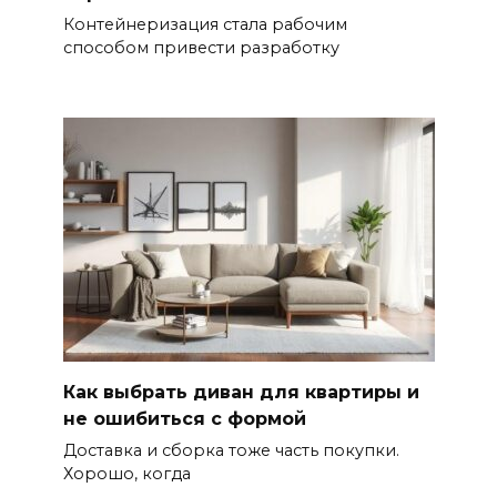
Контейнеризация стала рабочим
способом привести разработку
Как выбрать диван для квартиры и
не ошибиться с формой
Доставка и сборка тоже часть покупки.
Хорошо, когда