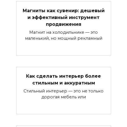
Магниты как сувенир: дешевый
и эффективный инструмент
продвижения
Магнит на холодильнике — это
маленький, но мощный рекламный
Как сделать интерьер более
стильным и аккуратным
Стильный интерьер — это не только
дорогая мебель или