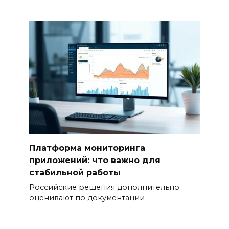
Платформа мониторинга
приложений: что важно для
стабильной работы
Российские решения дополнительно
оценивают по документации