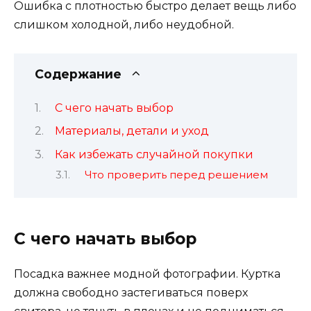
Ошибка с плотностью быстро делает вещь либо
слишком холодной, либо неудобной.
Содержание
С чего начать выбор
Материалы, детали и уход
Как избежать случайной покупки
Что проверить перед решением
С чего начать выбор
Посадка важнее модной фотографии. Куртка
должна свободно застегиваться поверх