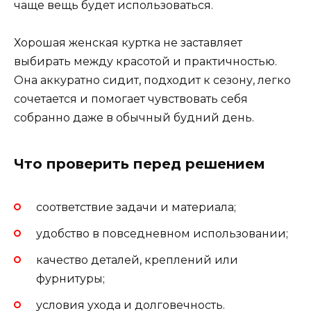
чаще вещь будет использоваться.
Хорошая женская куртка не заставляет
выбирать между красотой и практичностью.
Она аккуратно сидит, подходит к сезону, легко
сочетается и помогает чувствовать себя
собранно даже в обычный будний день.
Что проверить перед решением
соответствие задачи и материала;
удобство в повседневном использовании;
качество деталей, креплений или
фурнитуры;
условия ухода и долговечность.