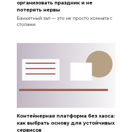
организовать праздник и не
потерять нервы
Банкетный зал — это не просто комната с
столами.
Контейнерная платформа без хаоса:
как выбрать основу для устойчивых
сервисов