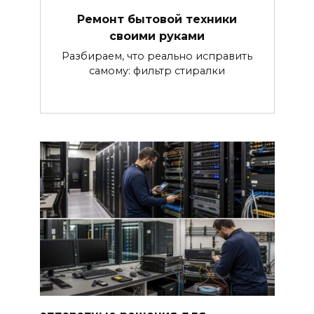
Ремонт бытовой техники
своими руками
Разбираем, что реально исправить
самому: фильтр стиралки