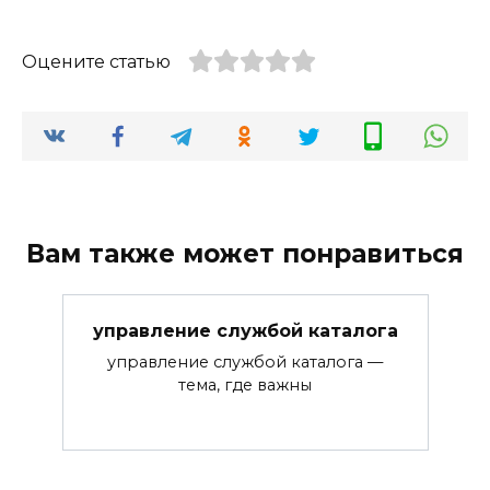
Оцените статью
Вам также может понравиться
управление службой каталога
управление службой каталога —
тема, где важны