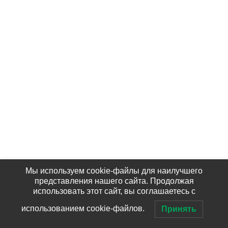
Мы используем cookie-файлы для наилучшего
представления нашего сайта. Продолжая
использовать этот сайт, вы соглашаетесь с
использованием cookie-файлов.
Принять