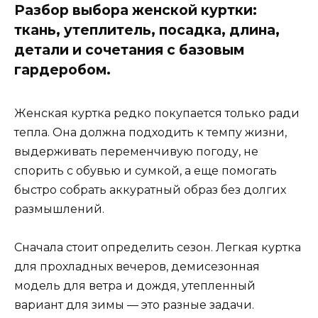
Разбор выбора женской куртки:
ткань, утеплитель, посадка, длина,
детали и сочетания с базовым
гардеробом.
Женская куртка редко покупается только ради
тепла. Она должна подходить к темпу жизни,
выдерживать переменчивую погоду, не
спорить с обувью и сумкой, а еще помогать
быстро собрать аккуратный образ без долгих
размышлений.
Сначала стоит определить сезон. Легкая куртка
для прохладных вечеров, демисезонная
модель для ветра и дождя, утепленный
вариант для зимы — это разные задачи.