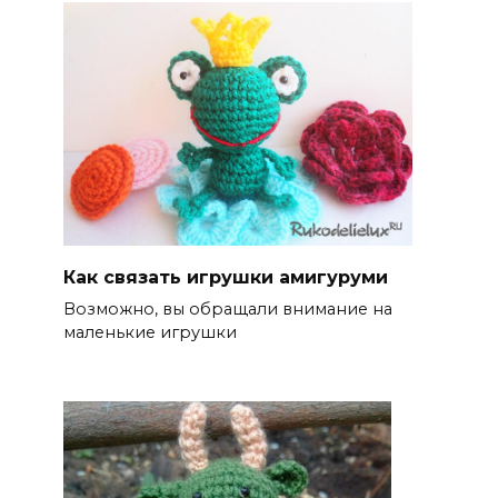
Как связать игрушки амигуруми
Возможно, вы обращали внимание на
маленькие игрушки