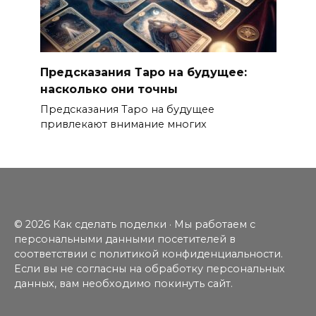
Предсказания Таро на будущее:
насколько они точны
Предсказания Таро на будущее
привлекают внимание многих
© 2026 Как сделать поделки · Мы работаем с
персональными данными посетителей в
соответствии с политикой конфиденциальности.
Если вы не согласны на обработку персональных
данных, вам необходимо покинуть сайт.