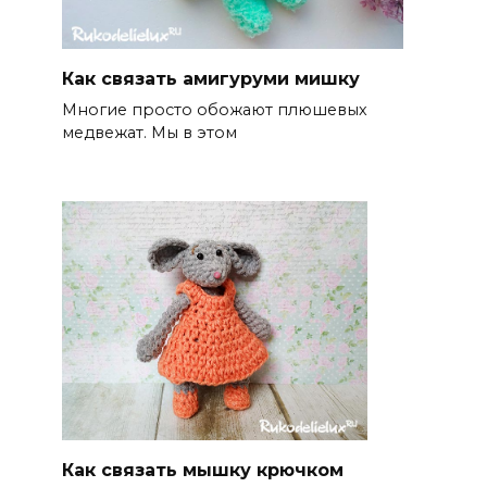
Как связать амигуруми мишку
Многие просто обожают плюшевых
медвежат. Мы в этом
Как связать мышку крючком