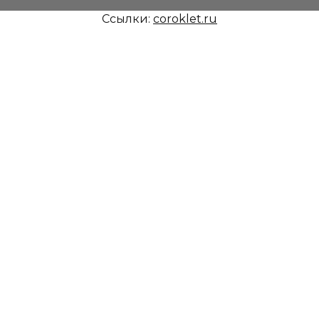
Ссылки:
coroklet.ru