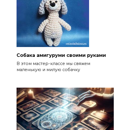
Собака амигуруми своими руками
В этом мастер-классе мы свяжем
маленькую и милую собачку