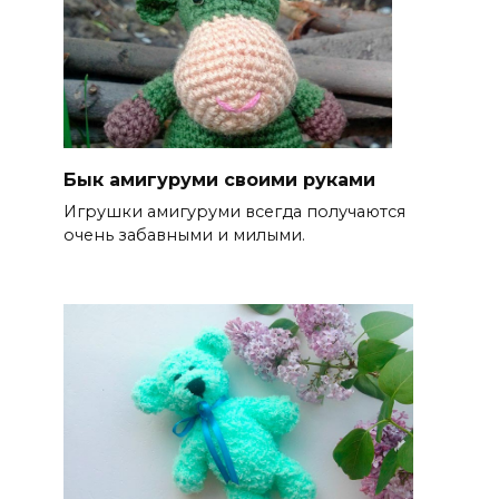
Бык амигуруми своими руками
Игрушки амигуруми всегда получаются
очень забавными и милыми.