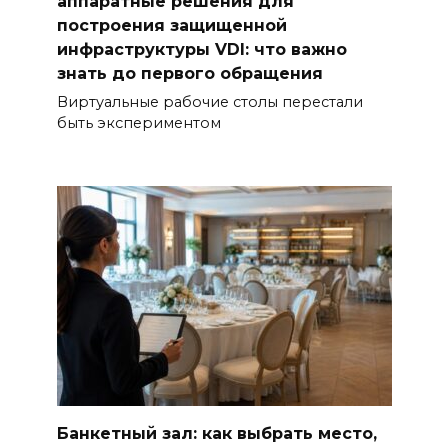
аппаратные решения для
построения защищенной
инфраструктуры VDI: что важно
знать до первого обращения
Виртуальные рабочие столы перестали
быть экспериментом
Банкетный зал: как выбрать место,