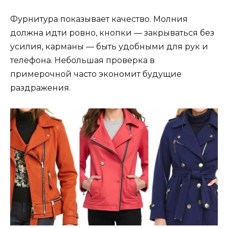
Фурнитура показывает качество. Молния
должна идти ровно, кнопки — закрываться без
усилия, карманы — быть удобными для рук и
телефона. Небольшая проверка в
примерочной часто экономит будущие
раздражения.