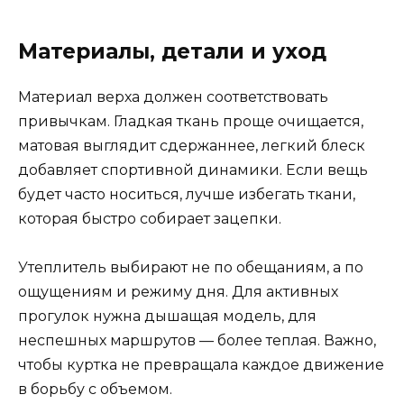
Материалы, детали и уход
Материал верха должен соответствовать
привычкам. Гладкая ткань проще очищается,
матовая выглядит сдержаннее, легкий блеск
добавляет спортивной динамики. Если вещь
будет часто носиться, лучше избегать ткани,
которая быстро собирает зацепки.
Утеплитель выбирают не по обещаниям, а по
ощущениям и режиму дня. Для активных
прогулок нужна дышащая модель, для
неспешных маршрутов — более теплая. Важно,
чтобы куртка не превращала каждое движение
в борьбу с объемом.