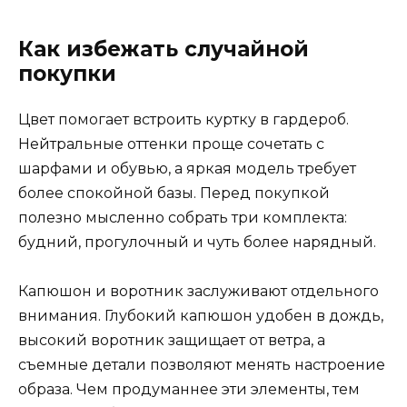
Как избежать случайной
покупки
Цвет помогает встроить куртку в гардероб.
Нейтральные оттенки проще сочетать с
шарфами и обувью, а яркая модель требует
более спокойной базы. Перед покупкой
полезно мысленно собрать три комплекта:
будний, прогулочный и чуть более нарядный.
Капюшон и воротник заслуживают отдельного
внимания. Глубокий капюшон удобен в дождь,
высокий воротник защищает от ветра, а
съемные детали позволяют менять настроение
образа. Чем продуманнее эти элементы, тем