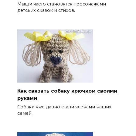
Мыши часто становятся персонажами
детских сказок и стихов.
Как связать собаку крючком своими
руками
Собаки уже давно стали членами наших
семей.