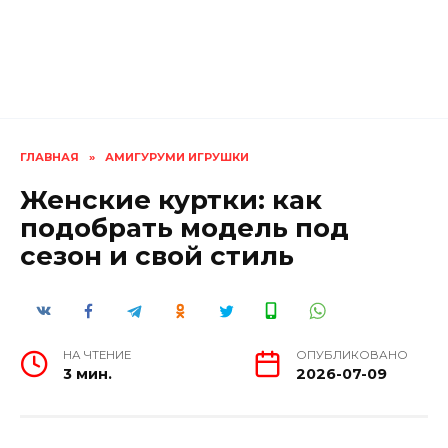
ГЛАВНАЯ
»
АМИГУРУМИ ИГРУШКИ
Женские куртки: как
подобрать модель под
сезон и свой стиль
НА ЧТЕНИЕ
ОПУБЛИКОВАНО
3 мин.
2026-07-09