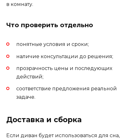
в комнату.
Что проверить отдельно
понятные условия и сроки;
наличие консультации до решения;
прозрачность цены и последующих
действий;
соответствие предложения реальной
задаче.
Доставка и сборка
Если диван будет использоваться для сна,