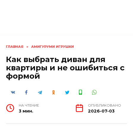
ГЛАВНАЯ
»
АМИГУРУМИ ИГРУШКИ
Как выбрать диван для
квартиры и не ошибиться с
формой
НА ЧТЕНИЕ
ОПУБЛИКОВАНО
3 мин.
2026-07-03