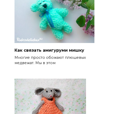
Как связать амигуруми мишку
Многие просто обожают плюшевых
медвежат. Мы в этом