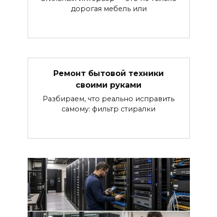
дорогая мебель или
Ремонт бытовой техники
своими руками
Разбираем, что реально исправить
самому: фильтр стиралки