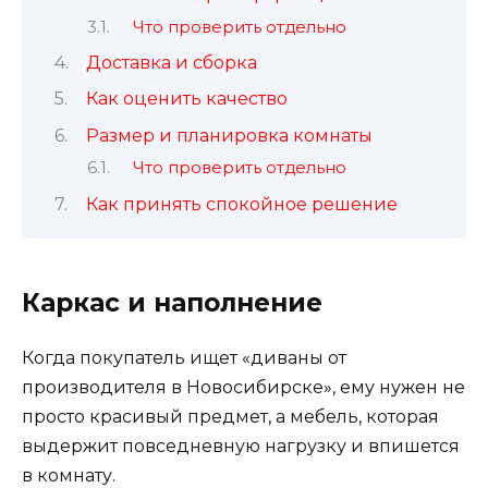
Что проверить отдельно
Доставка и сборка
Как оценить качество
Размер и планировка комнаты
Что проверить отдельно
Как принять спокойное решение
Каркас и наполнение
Когда покупатель ищет «диваны от
производителя в Новосибирске», ему нужен не
просто красивый предмет, а мебель, которая
выдержит повседневную нагрузку и впишется
в комнату.