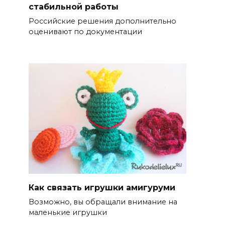
стабильной работы
Российские решения дополнительно
оценивают по документации
Как связать игрушки амигуруми
Возможно, вы обращали внимание на
маленькие игрушки