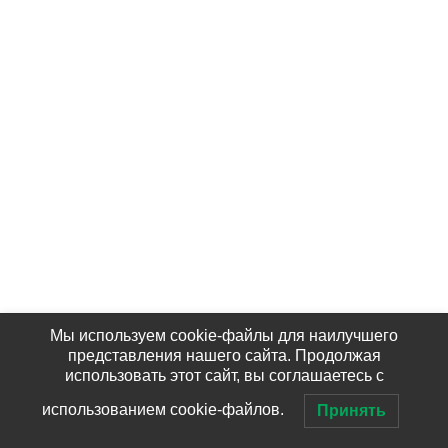
Мы используем cookie-файлы для наилучшего
представления нашего сайта. Продолжая
использовать этот сайт, вы соглашаетесь с
использованием cookie-файлов.
Принять