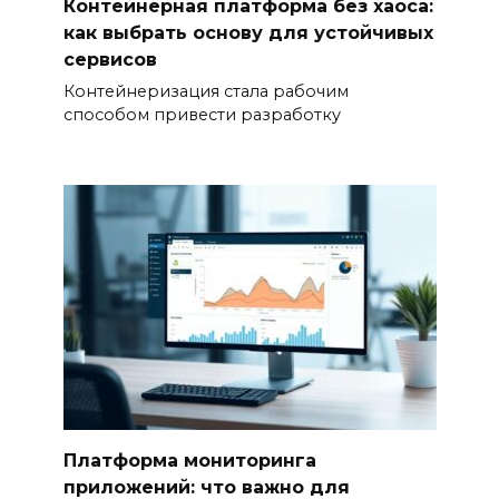
Контейнерная платформа без хаоса:
как выбрать основу для устойчивых
сервисов
Контейнеризация стала рабочим
способом привести разработку
Платформа мониторинга
приложений: что важно для