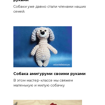
Собаки уже давно стали членами наших
семей.
Собака амигуруми своими руками
В этом мастер-классе мы свяжем
маленькую и милую собачку