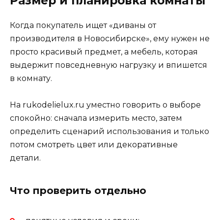
Размер и планировка комнаты
Когда покупатель ищет «диваны от
производителя в Новосибирске», ему нужен не
просто красивый предмет, а мебель, которая
выдержит повседневную нагрузку и впишется
в комнату.
На rukodelielux.ru уместно говорить о выборе
спокойно: сначала измерить место, затем
определить сценарий использования и только
потом смотреть цвет или декоративные
детали.
Что проверить отдельно