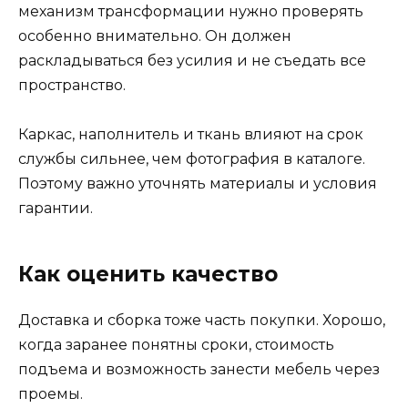
механизм трансформации нужно проверять
особенно внимательно. Он должен
раскладываться без усилия и не съедать все
пространство.
Каркас, наполнитель и ткань влияют на срок
службы сильнее, чем фотография в каталоге.
Поэтому важно уточнять материалы и условия
гарантии.
Как оценить качество
Доставка и сборка тоже часть покупки. Хорошо,
когда заранее понятны сроки, стоимость
подъема и возможность занести мебель через
проемы.