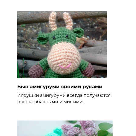
Бык амигуруми своими руками
Игрушки амигуруми всегда получаются
очень забавными и милыми.