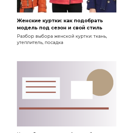
Женские куртки: как подобрать
модель под сезон и свой стиль
Разбор выбора женской куртки: ткань,
утеплитель, посадка