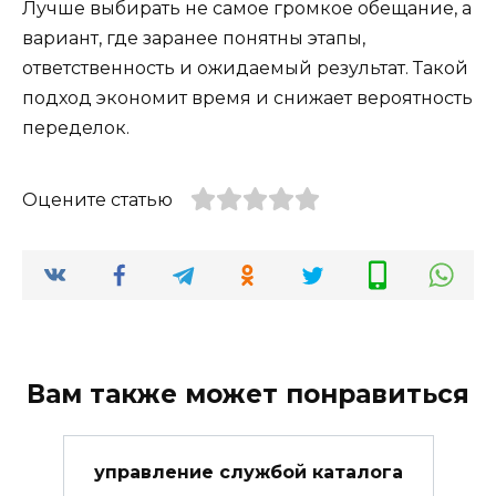
Лучше выбирать не самое громкое обещание, а
вариант, где заранее понятны этапы,
ответственность и ожидаемый результат. Такой
подход экономит время и снижает вероятность
переделок.
Оцените статью
Вам также может понравиться
управление службой каталога