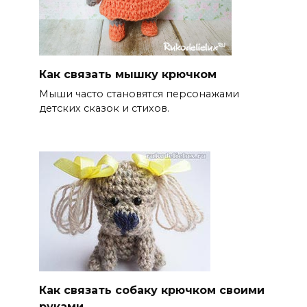
Как связать мышку крючком
Мыши часто становятся персонажами
детских сказок и стихов.
Как связать собаку крючком своими
руками