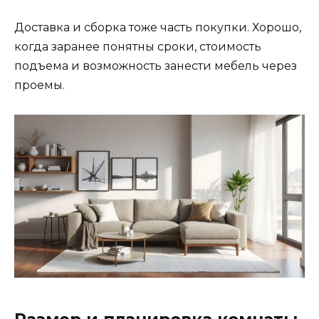
Доставка и сборка тоже часть покупки. Хорошо,
когда заранее понятны сроки, стоимость
подъема и возможность занести мебель через
проемы.