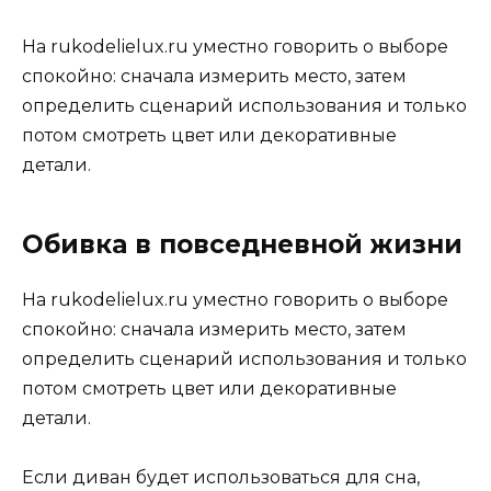
На rukodelielux.ru уместно говорить о выборе
спокойно: сначала измерить место, затем
определить сценарий использования и только
потом смотреть цвет или декоративные
детали.
Обивка в повседневной жизни
На rukodelielux.ru уместно говорить о выборе
спокойно: сначала измерить место, затем
определить сценарий использования и только
потом смотреть цвет или декоративные
детали.
Если диван будет использоваться для сна,