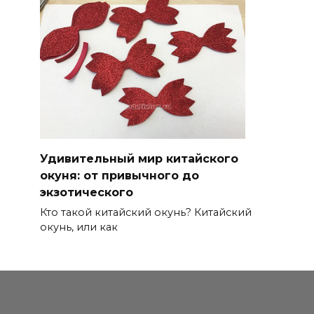
Удивительный мир китайского
окуня: от привычного до
экзотического
Кто такой китайский окунь? Китайский
окунь, или как