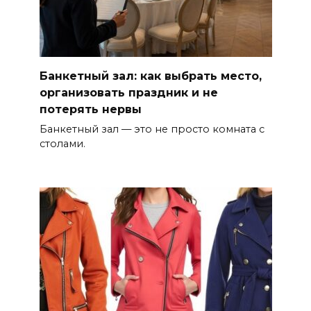
Банкетный зал: как выбрать место,
организовать праздник и не
потерять нервы
Банкетный зал — это не просто комната с
столами.