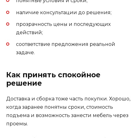
понятные условия и сроки;
наличие консультации до решения;
прозрачность цены и последующих
действий;
соответствие предложения реальной
задаче.
Как принять спокойное
решение
Доставка и сборка тоже часть покупки. Хорошо,
когда заранее понятны сроки, стоимость
подъема и возможность занести мебель через
проемы.