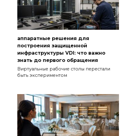
аппаратные решения для
построения защищенной
инфраструктуры VDI: что важно
знать до первого обращения
Виртуальные рабочие столы перестали
быть экспериментом