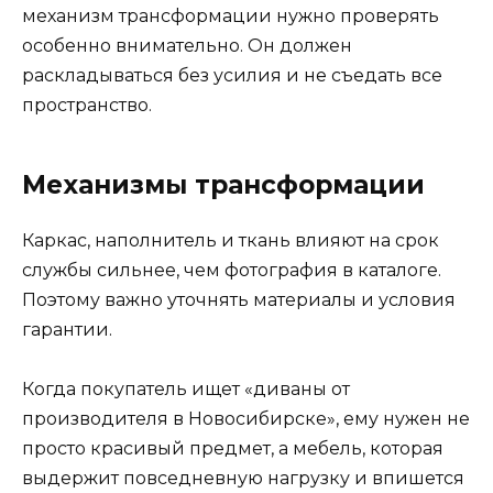
механизм трансформации нужно проверять
особенно внимательно. Он должен
раскладываться без усилия и не съедать все
пространство.
Механизмы трансформации
Каркас, наполнитель и ткань влияют на срок
службы сильнее, чем фотография в каталоге.
Поэтому важно уточнять материалы и условия
гарантии.
Когда покупатель ищет «диваны от
производителя в Новосибирске», ему нужен не
просто красивый предмет, а мебель, которая
выдержит повседневную нагрузку и впишется