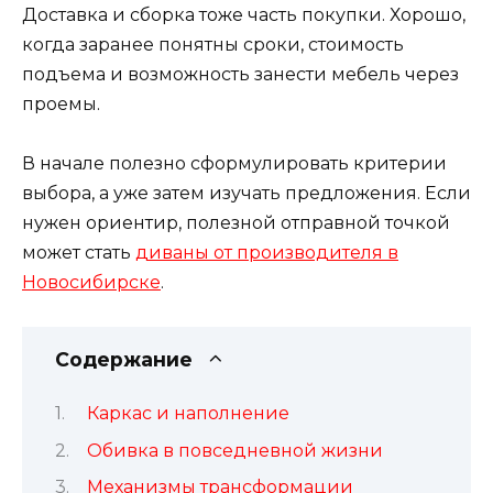
Доставка и сборка тоже часть покупки. Хорошо,
когда заранее понятны сроки, стоимость
подъема и возможность занести мебель через
проемы.
В начале полезно сформулировать критерии
выбора, а уже затем изучать предложения. Если
нужен ориентир, полезной отправной точкой
может стать
диваны от производителя в
Новосибирске
.
Содержание
Каркас и наполнение
Обивка в повседневной жизни
Механизмы трансформации