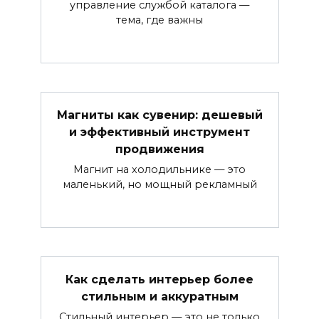
управление службой каталога —
тема, где важны
Магниты как сувенир: дешевый
и эффективный инструмент
продвижения
Магнит на холодильнике — это
маленький, но мощный рекламный
Как сделать интерьер более
стильным и аккуратным
Стильный интерьер — это не только