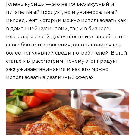
Голень курицы — это не только вкусный и
питательный продукт, но и универсальный
ингредиент, который можно использовать как
в домашней кулинарии, так и в бизнесе.
Благодаря своей доступности и разнообразию
способов приготовления, она становится все
более популярной среди потребителей. В этой
статье мы рассмотрим, почему этот продукт
заслуживает внимания и как его можно
использовать в различных сферах.