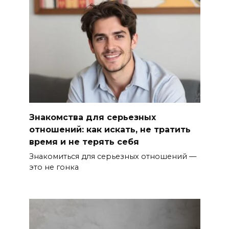
Знакомства для серьезных
отношений: как искать, не тратить
время и не терять себя
Знакомиться для серьезных отношений —
это не гонка