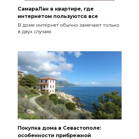
СамараЛан в квартире, где
интернетом пользуются все
В доме интернет обычно замечают только
в двух случаях
Покупка дома в Севастополе:
особенности прибрежной