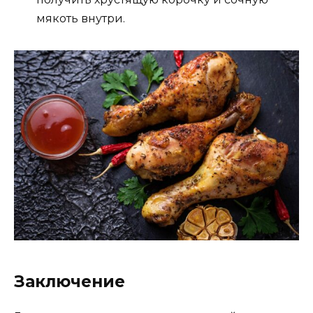
мякоть внутри.
Заключение