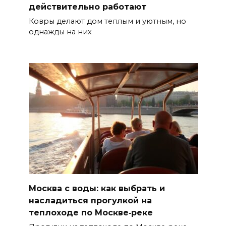
действительно работают
Ковры делают дом теплым и уютным, но
однажды на них
Москва с воды: как выбрать и
насладиться прогулкой на
теплоходе по Москве‑реке