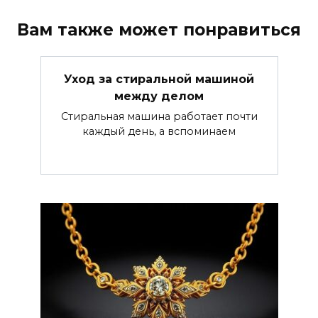
Вам также может понравиться
Уход за стиральной машиной
между делом
Стиральная машина работает почти
каждый день, а вспоминаем