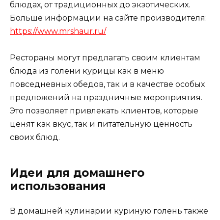
блюдах, от традиционных до экзотических.
Больше информации на сайте производителя:
https://www.mrshaur.ru/
Рестораны могут предлагать своим клиентам
блюда из голени курицы как в меню
повседневных обедов, так и в качестве особых
предложений на праздничные мероприятия.
Это позволяет привлекать клиентов, которые
ценят как вкус, так и питательную ценность
своих блюд.
Идеи для домашнего
использования
В домашней кулинарии куриную голень также