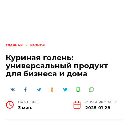
ГЛАВНАЯ
»
РАЗНОЕ
Куриная голень:
универсальный продукт
для бизнеса и дома
НА ЧТЕНИЕ
ОПУБЛИКОВАНО
3 мин.
2025-01-28