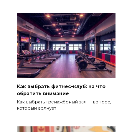
Как выбрать фитнес-клуб: на что
обратить внимание
Как выбрать тренажёрный зал — вопрос,
который волнует