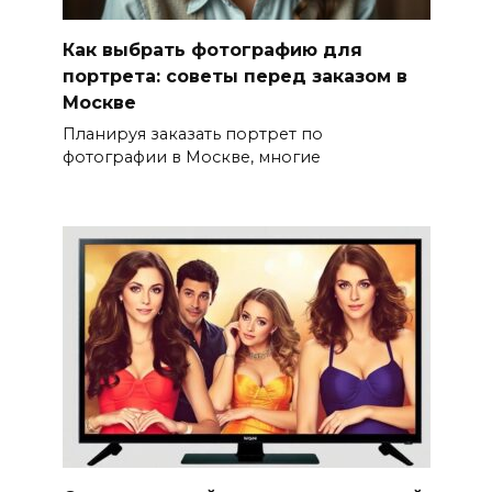
Как выбрать фотографию для
портрета: советы перед заказом в
Москве
Планируя заказать портрет по
фотографии в Москве, многие