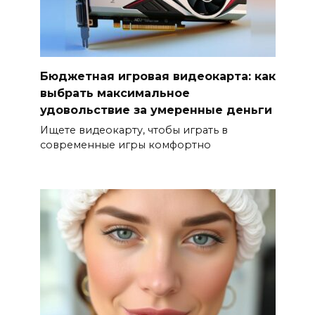
Бюджетная игровая видеокарта: как
выбрать максимальное
удовольствие за умеренные деньги
Ищете видеокарту, чтобы играть в
современные игры комфортно