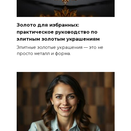
Золото для избранных:
практическое руководство по
элитным золотым украшениям
Элитные золотые украшения — это не
просто металл и форма.