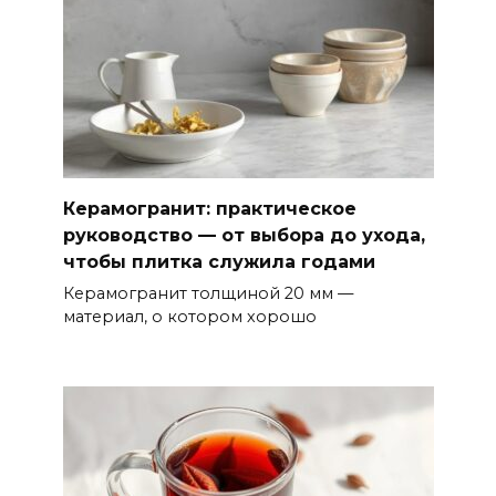
Керамогранит: практическое
руководство — от выбора до ухода,
чтобы плитка служила годами
Керамогранит толщиной 20 мм —
материал, о котором хорошо