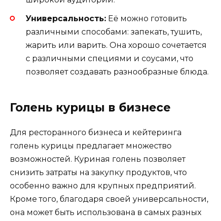
Универсальность:
Её можно готовить
различными способами: запекать, тушить,
жарить или варить. Она хорошо сочетается
с различными специями и соусами, что
позволяет создавать разнообразные блюда.
Голень курицы в бизнесе
Для ресторанного бизнеса и кейтеринга
голень курицы предлагает множество
возможностей. Куриная голень позволяет
снизить затраты на закупку продуктов, что
особенно важно для крупных предприятий.
Кроме того, благодаря своей универсальности,
она может быть использована в самых разных