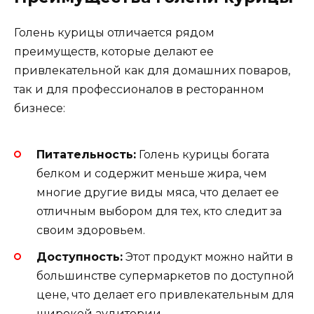
Голень курицы отличается рядом
преимуществ, которые делают ее
привлекательной как для домашних поваров,
так и для профессионалов в ресторанном
бизнесе:
Питательность:
Голень курицы богата
белком и содержит меньше жира, чем
многие другие виды мяса, что делает ее
отличным выбором для тех, кто следит за
своим здоровьем.
Доступность:
Этот продукт можно найти в
большинстве супермаркетов по доступной
цене, что делает его привлекательным для
широкой аудитории.