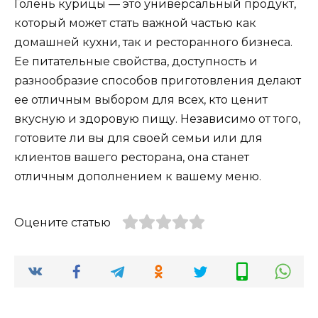
Голень курицы — это универсальный продукт,
который может стать важной частью как
домашней кухни, так и ресторанного бизнеса.
Ее питательные свойства, доступность и
разнообразие способов приготовления делают
ее отличным выбором для всех, кто ценит
вкусную и здоровую пищу. Независимо от того,
готовите ли вы для своей семьи или для
клиентов вашего ресторана, она станет
отличным дополнением к вашему меню.
Оцените статью