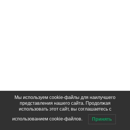
Мы используем cookie-файлы для наилучшего
представления нашего сайта. Продолжая
использовать этот сайт, вы соглашаетесь с
использованием cookie-файлов.
Принять