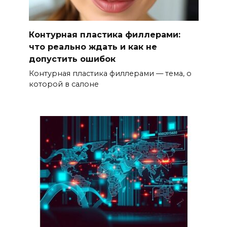
Контурная пластика филлерами:
что реально ждать и как не
допустить ошибок
Контурная пластика филлерами — тема, о
которой в салоне