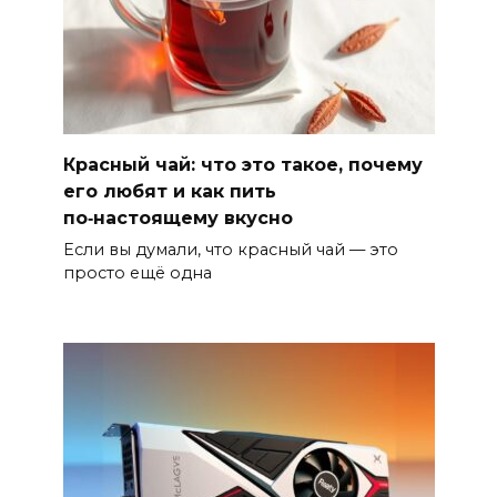
Красный чай: что это такое, почему
его любят и как пить
по‑настоящему вкусно
Если вы думали, что красный чай — это
просто ещё одна