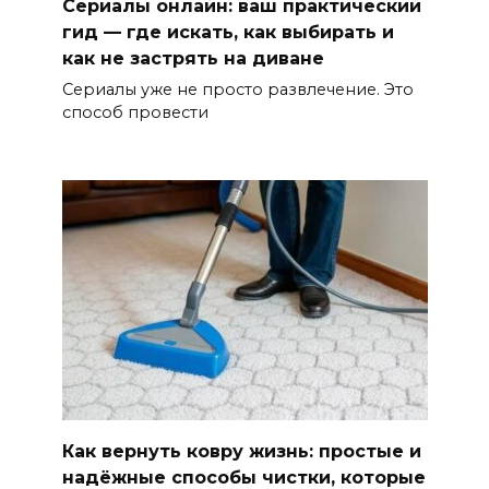
Сериалы онлайн: ваш практический
гид — где искать, как выбирать и
как не застрять на диване
Сериалы уже не просто развлечение. Это
способ провести
Как вернуть ковру жизнь: простые и
надёжные способы чистки, которые