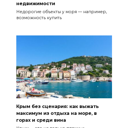
недвижимости
Недорогие объекты у моря — например,
возможность купить
Крым без сценария: как выжать
максимум из отдыха на море, в
горах и среди вина