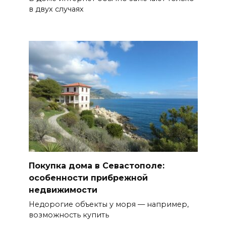
в двух случаях
Покупка дома в Севастополе:
особенности прибрежной
недвижимости
Недорогие объекты у моря — например,
возможность купить