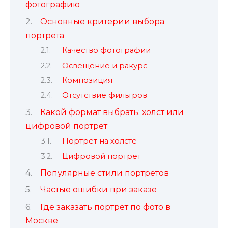
фотографию
Основные критерии выбора
портрета
Качество фотографии
Освещение и ракурс
Композиция
Отсутствие фильтров
Какой формат выбрать: холст или
цифровой портрет
Портрет на холсте
Цифровой портрет
Популярные стили портретов
Частые ошибки при заказе
Где заказать портрет по фото в
Москве