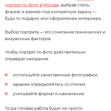
портрет по фото в Москве
, выбрав стиль,
формат и размер под конкретную задачу —
будь то подарок или оформление интерьера.
Выбор портрета — это сочетание технических и
визуальных факторов.
Чтобы портрет по фото действительно
оправдал ожидания:
используйте качественные фотографии;
заранее определяйтесь со стилем;
учитывайте формат и назначение.
Тогда готовая работа будет не просто