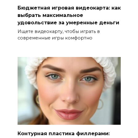
Бюджетная игровая видеокарта: как
выбрать максимальное
удовольствие за умеренные деньги
Ищете видеокарту, чтобы играть в
современные игры комфортно
Контурная пластика филлерами: