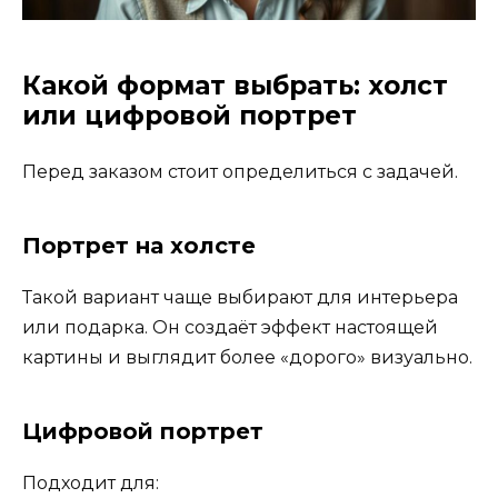
Какой формат выбрать: холст
или цифровой портрет
Перед заказом стоит определиться с задачей.
Портрет на холсте
Такой вариант чаще выбирают для интерьера
или подарка. Он создаёт эффект настоящей
картины и выглядит более «дорого» визуально.
Цифровой портрет
Подходит для: