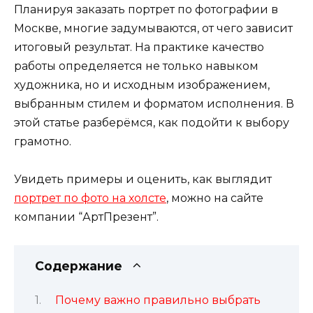
Планируя заказать портрет по фотографии в
Москве, многие задумываются, от чего зависит
итоговый результат. На практике качество
работы определяется не только навыком
художника, но и исходным изображением,
выбранным стилем и форматом исполнения. В
этой статье разберёмся, как подойти к выбору
грамотно.
Увидеть примеры и оценить, как выглядит
портрет по фото на холсте
, можно на сайте
компании “АртПрезент”.
Содержание
Почему важно правильно выбрать