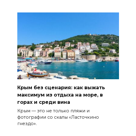
Крым без сценария: как выжать
максимум из отдыха на море, в
горах и среди вина
Крым — это не только пляжи и
фотографии со скалы «Ласточкино
гнездо».