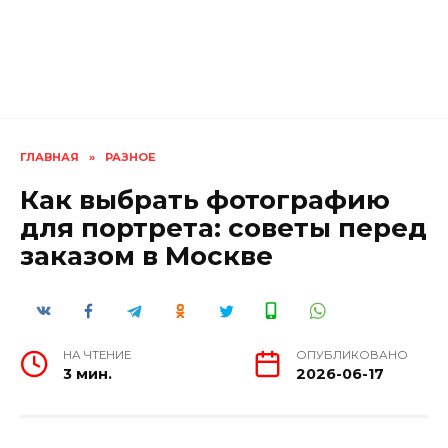
ГЛАВНАЯ
»
РАЗНОЕ
Как выбрать фотографию
для портрета: советы перед
заказом в Москве
НА ЧТЕНИЕ
ОПУБЛИКОВАНО
3 мин.
2026-06-17