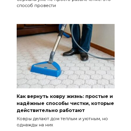
способ провести
Как вернуть ковру жизнь: простые и
надёжные способы чистки, которые
действительно работают
Ковры делают дом теплым и уютным, но
однажды на них