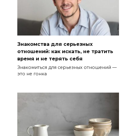
Знакомства для серьезных
отношений: как искать, не тратить
время и не терять себя
Знакомиться для серьезных отношений —
это не гонка