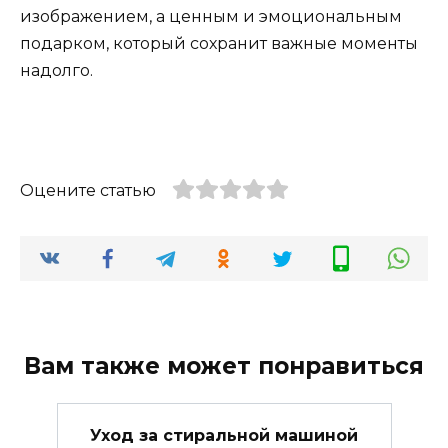
изображением, а ценным и эмоциональным
подарком, который сохранит важные моменты
надолго.
Оцените статью
Вам также может понравиться
Уход за стиральной машиной