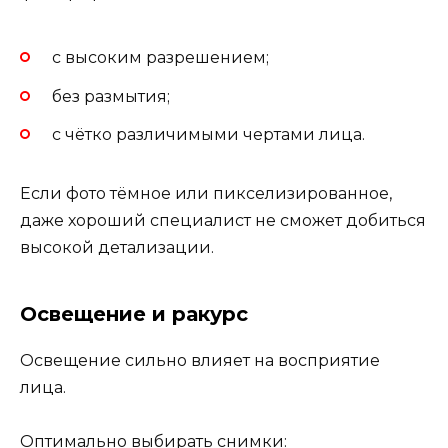
с высоким разрешением;
без размытия;
с чётко различимыми чертами лица.
Если фото тёмное или пикселизированное,
даже хороший специалист не сможет добиться
высокой детализации.
Освещение и ракурс
Освещение сильно влияет на восприятие
лица.
Оптимально выбирать снимки: