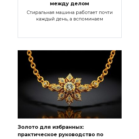
между делом
Стиральная машина работает почти
каждый день, а вспоминаем
Золото для избранных:
практическое руководство по