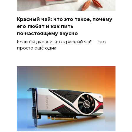
Красный чай: что это такое, почему
его любят и как пить
по‑настоящему вкусно
Если вы думали, что красный чай — это
просто ещё одна