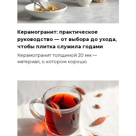
Керамогранит: практическое
руководство — от выбора до ухода,
чтобы плитка служила годами
Керамогранит толщиной 20 мм —
материал, о котором хорошо