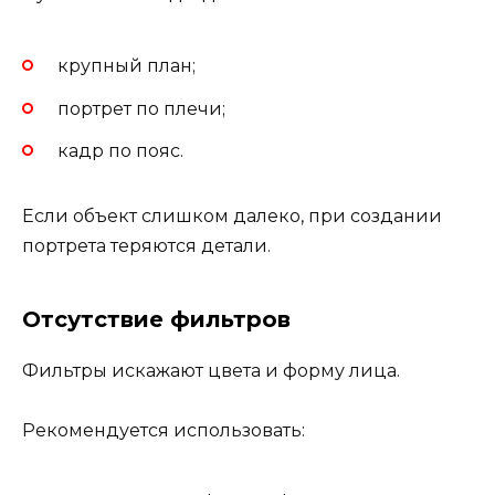
крупный план;
портрет по плечи;
кадр по пояс.
Если объект слишком далеко, при создании
портрета теряются детали.
Отсутствие фильтров
Фильтры искажают цвета и форму лица.
Рекомендуется использовать: