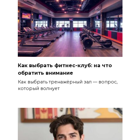
Как выбрать фитнес-клуб: на что
обратить внимание
Как выбрать тренажёрный зал — вопрос,
который волнует