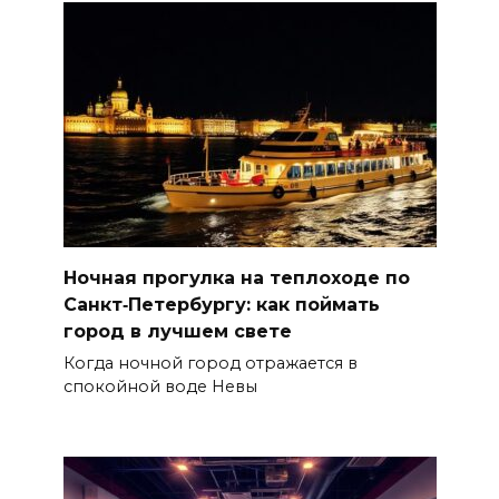
Ночная прогулка на теплоходе по
Санкт‑Петербургу: как поймать
город в лучшем свете
Когда ночной город отражается в
спокойной воде Невы