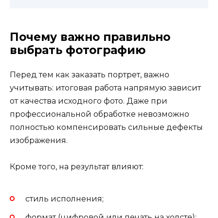
Почему важно правильно
выбрать фотографию
Перед тем как заказать портрет, важно
учитывать: итоговая работа напрямую зависит
от качества исходного фото. Даже при
профессиональной обработке невозможно
полностью компенсировать сильные дефекты
изображения.
Кроме того, на результат влияют:
стиль исполнения;
формат (цифровой или печать на холсте);