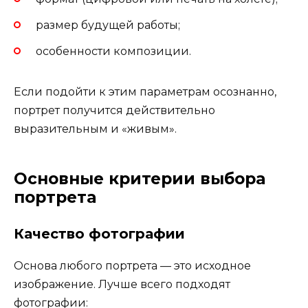
размер будущей работы;
особенности композиции.
Если подойти к этим параметрам осознанно,
портрет получится действительно
выразительным и «живым».
Основные критерии выбора
портрета
Качество фотографии
Основа любого портрета — это исходное
изображение. Лучше всего подходят
фотографии: