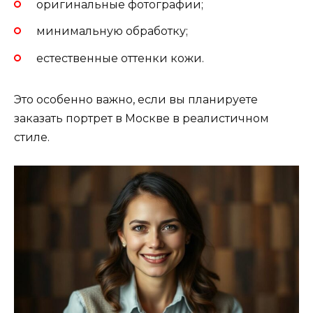
оригинальные фотографии;
минимальную обработку;
естественные оттенки кожи.
Это особенно важно, если вы планируете
заказать портрет в Москве в реалистичном
стиле.