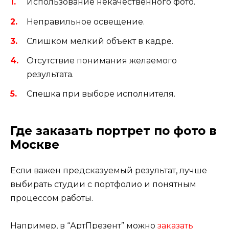
Использование некачественного фото.
Неправильное освещение.
Слишком мелкий объект в кадре.
Отсутствие понимания желаемого
результата.
Спешка при выборе исполнителя.
Где заказать портрет по фото в
Москве
Если важен предсказуемый результат, лучше
выбирать студии с портфолио и понятным
процессом работы.
Например, в “АртПрезент” можно
заказать