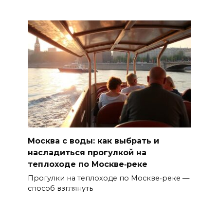
Москва с воды: как выбрать и
насладиться прогулкой на
теплоходе по Москве‑реке
Прогулки на теплоходе по Москве‑реке —
способ взглянуть