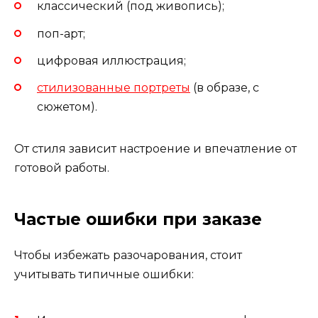
классический (под живопись);
поп-арт;
цифровая иллюстрация;
стилизованные портреты
(в образе, с
сюжетом).
От стиля зависит настроение и впечатление от
готовой работы.
Частые ошибки при заказе
Чтобы избежать разочарования, стоит
учитывать типичные ошибки: