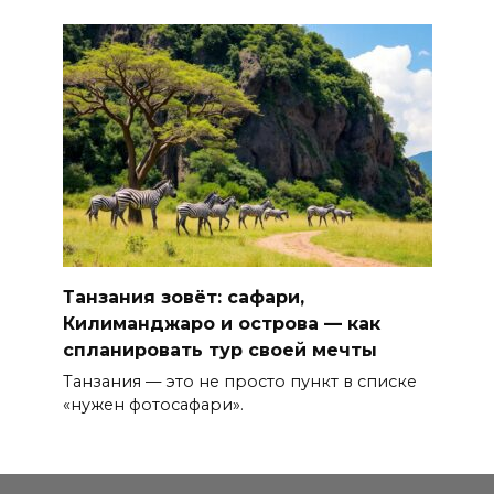
Танзания зовёт: сафари,
Килиманджаро и острова — как
спланировать тур своей мечты
Танзания — это не просто пункт в списке
«нужен фотосафари».