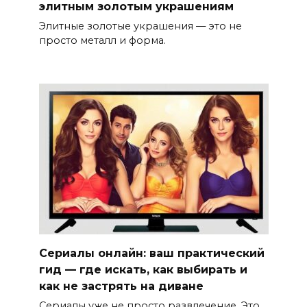
элитным золотым украшениям
Элитные золотые украшения — это не
просто металл и форма.
Сериалы онлайн: ваш практический
гид — где искать, как выбирать и
как не застрять на диване
Сериалы уже не просто развлечение. Это