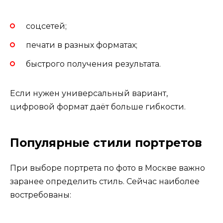
соцсетей;
печати в разных форматах;
быстрого получения результата.
Если нужен универсальный вариант,
цифровой формат даёт больше гибкости.
Популярные стили портретов
При выборе портрета по фото в Москве важно
заранее определить стиль. Сейчас наиболее
востребованы: