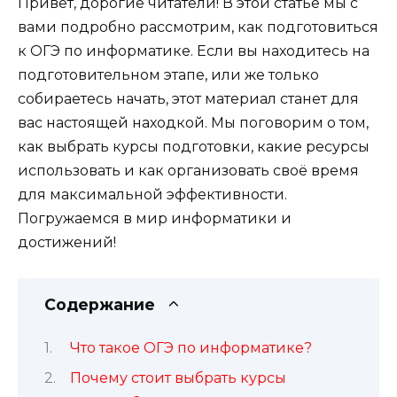
Привет, дорогие читатели! В этой статье мы с
вами подробно рассмотрим, как подготовиться
к ОГЭ по информатике. Если вы находитесь на
подготовительном этапе, или же только
собираетесь начать, этот материал станет для
вас настоящей находкой. Мы поговорим о том,
как выбрать курсы подготовки, какие ресурсы
использовать и как организовать своё время
для максимальной эффективности.
Погружаемся в мир информатики и
достижений!
Содержание
Что такое ОГЭ по информатике?
Почему стоит выбрать курсы