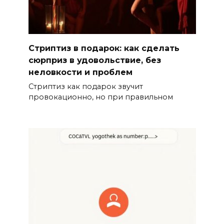
Стриптиз в подарок: как сделать
сюрприз в удовольствие, без
неловкости и проблем
Стриптиз как подарок звучит
провокационно, но при правильном