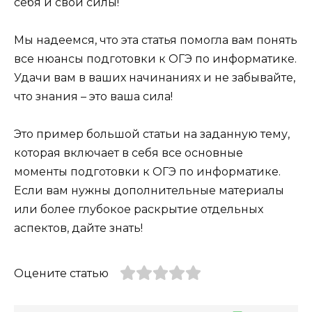
себя и свои силы!
Мы надеемся, что эта статья помогла вам понять
все нюансы подготовки к ОГЭ по информатике.
Удачи вам в ваших начинаниях и не забывайте,
что знания – это ваша сила!
Это пример большой статьи на заданную тему,
которая включает в себя все основные
моменты подготовки к ОГЭ по информатике.
Если вам нужны дополнительные материалы
или более глубокое раскрытие отдельных
аспектов, дайте знать!
Оцените статью