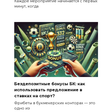
Каждое мероприятие начинается с первых
минут, когда
Бездепозитные бонусы БК: как
использовать предложение в
ставках на спорт?
Фрибеты в букмекерских конторах — это
одно из