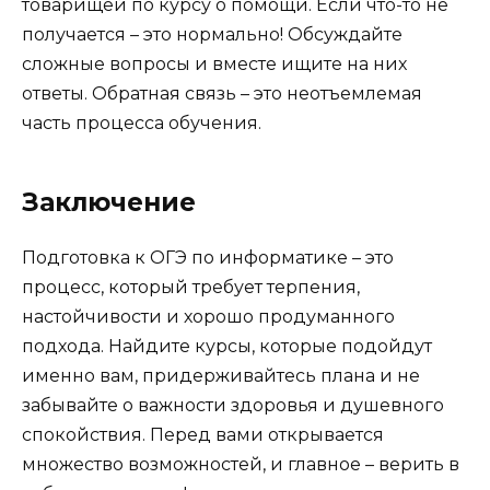
товарищей по курсу о помощи. Если что-то не
получается – это нормально! Обсуждайте
сложные вопросы и вместе ищите на них
ответы. Обратная связь – это неотъемлемая
часть процесса обучения.
Заключение
Подготовка к ОГЭ по информатике – это
процесс, который требует терпения,
настойчивости и хорошо продуманного
подхода. Найдите курсы, которые подойдут
именно вам, придерживайтесь плана и не
забывайте о важности здоровья и душевного
спокойствия. Перед вами открывается
множество возможностей, и главное – верить в