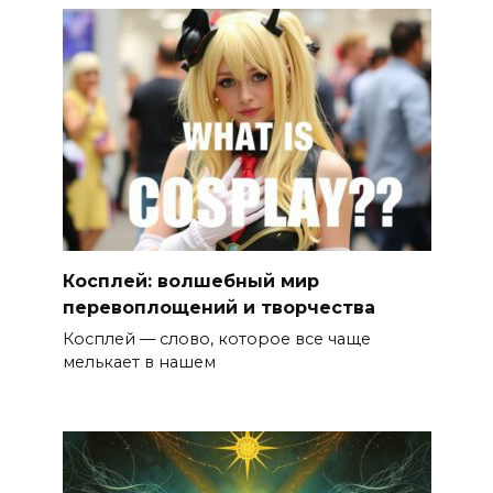
Косплей: волшебный мир
перевоплощений и творчества
Косплей — слово, которое все чаще
мелькает в нашем