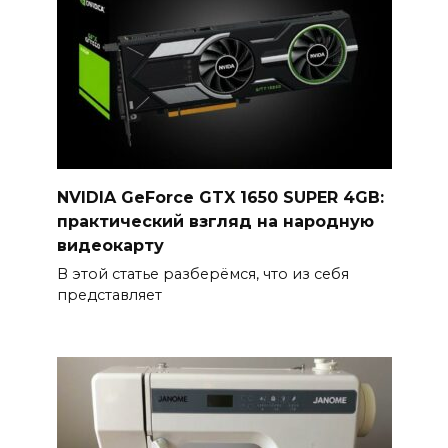
NVIDIA GeForce GTX 1650 SUPER 4GB:
практический взгляд на народную
видеокарту
В этой статье разберёмся, что из себя
представляет