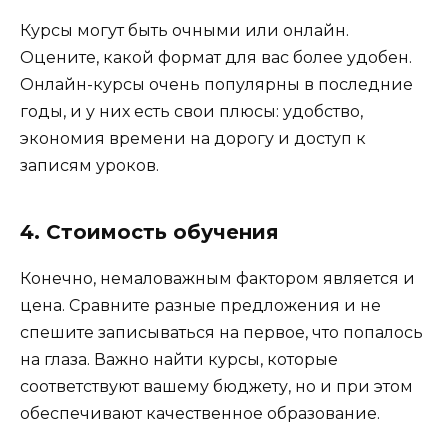
Курсы могут быть очными или онлайн.
Оцените, какой формат для вас более удобен.
Онлайн-курсы очень популярны в последние
годы, и у них есть свои плюсы: удобство,
экономия времени на дорогу и доступ к
записям уроков.
4. Стоимость обучения
Конечно, немаловажным фактором является и
цена. Сравните разные предложения и не
спешите записываться на первое, что попалось
на глаза. Важно найти курсы, которые
соответствуют вашему бюджету, но и при этом
обеспечивают качественное образование.