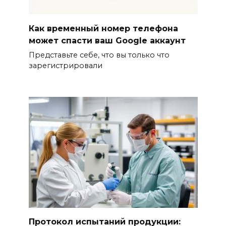
Как временный номер телефона
может спасти ваш Google аккаунт
Представьте себе, что вы только что
зарегистрировали
Протокол испытаний продукции: