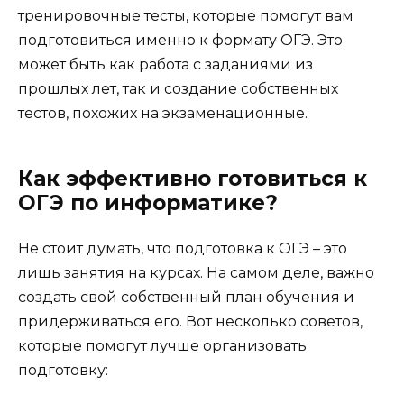
тренировочные тесты, которые помогут вам
подготовиться именно к формату ОГЭ. Это
может быть как работа с заданиями из
прошлых лет, так и создание собственных
тестов, похожих на экзаменационные.
Как эффективно готовиться к
ОГЭ по информатике?
Не стоит думать, что подготовка к ОГЭ – это
лишь занятия на курсах. На самом деле, важно
создать свой собственный план обучения и
придерживаться его. Вот несколько советов,
которые помогут лучше организовать
подготовку: