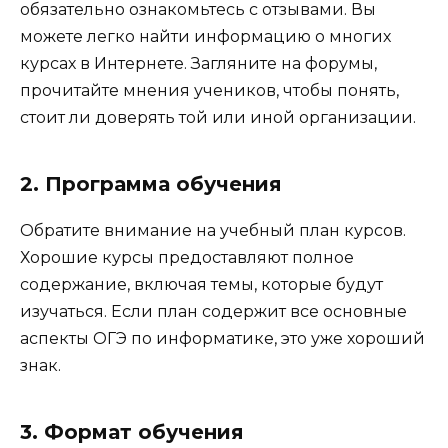
обязательно ознакомьтесь с отзывами. Вы
можете легко найти информацию о многих
курсах в Интернете. Загляните на форумы,
прочитайте мнения учеников, чтобы понять,
стоит ли доверять той или иной организации.
2. Программа обучения
Обратите внимание на учебный план курсов.
Хорошие курсы предоставляют полное
содержание, включая темы, которые будут
изучаться. Если план содержит все основные
аспекты ОГЭ по информатике, это уже хороший
знак.
3. Формат обучения