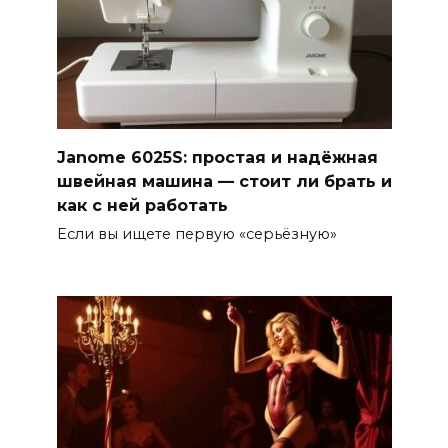
Janome 6025S: простая и надёжная
швейная машина — стоит ли брать и
как с ней работать
Если вы ищете первую «серьёзную»