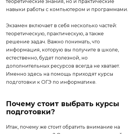
теоретические знания, но и практические
навыки работы с компьютером и программами.
Экзамен включает в себя несколько частей:
теоретическую, практическую, а также
решение задач. Важно понимать, что
информация, которую вы получите в школе,
естественно, будет полезной, но
дополнительных ресурсов всегда не хватает.
Именно здесь на помощь приходят курсы
подготовки к ОГЭ по информатике.
Почему стоит выбрать курсы
подготовки?
Итак, почему же стоит обратить внимание на