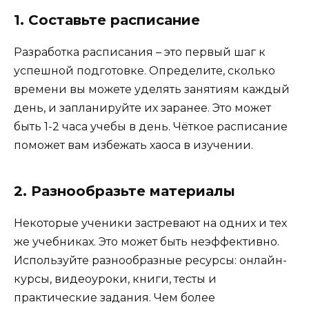
1. Составьте расписание
Разработка расписания – это первый шаг к
успешной подготовке. Определите, сколько
времени вы можете уделять занятиям каждый
день, и запланируйте их заранее. Это может
быть 1-2 часа учебы в день. Чёткое расписание
поможет вам избежать хаоса в изучении.
2. Разнообразьте материалы
Некоторые ученики застревают на одних и тех
же учебниках. Это может быть неэффективно.
Используйте разнообразные ресурсы: онлайн-
курсы, видеоуроки, книги, тесты и
практические задания. Чем более