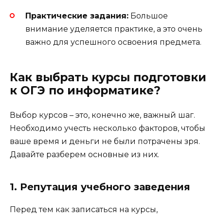
Практические задания:
Большое
внимание уделяется практике, а это очень
важно для успешного освоения предмета.
Как выбрать курсы подготовки
к ОГЭ по информатике?
Выбор курсов – это, конечно же, важный шаг.
Необходимо учесть несколько факторов, чтобы
ваше время и деньги не были потрачены зря.
Давайте разберем основные из них.
1. Репутация учебного заведения
Перед тем как записаться на курсы,