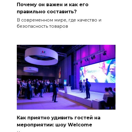
Почему он важен и как его
правильно составить?
В современном мире, где качество и
безопасность товаров
Как приятно удивить гостей на
мероприятии: шоу Welcome