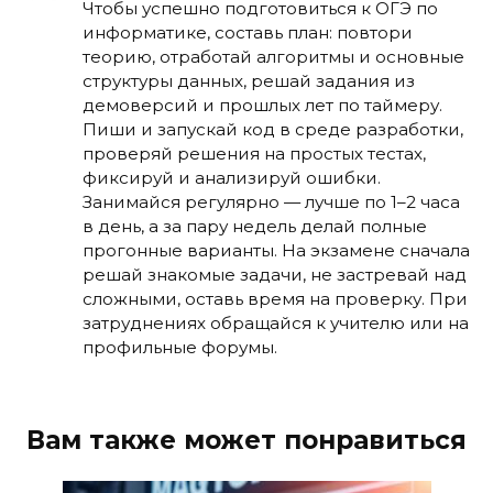
Чтобы успешно подготовиться к ОГЭ по
информатике, составь план: повтори
теорию, отработай алгоритмы и основные
структуры данных, решай задания из
демоверсий и прошлых лет по таймеру.
Пиши и запускай код в среде разработки,
проверяй решения на простых тестах,
фиксируй и анализируй ошибки.
Занимайся регулярно — лучше по 1–2 часа
в день, а за пару недель делай полные
прогонные варианты. На экзамене сначала
решай знакомые задачи, не застревай над
сложными, оставь время на проверку. При
затруднениях обращайся к учителю или на
профильные форумы.
Вам также может понравиться