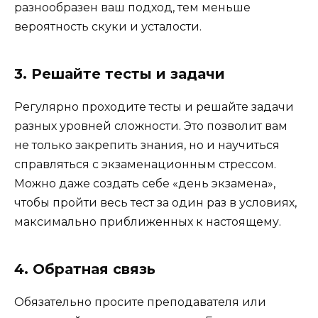
разнообразен ваш подход, тем меньше
вероятность скуки и усталости.
3. Решайте тесты и задачи
Регулярно проходите тесты и решайте задачи
разных уровней сложности. Это позволит вам
не только закрепить знания, но и научиться
справляться с экзаменационным стрессом.
Можно даже создать себе «день экзамена»,
чтобы пройти весь тест за один раз в условиях,
максимально приближенных к настоящему.
4. Обратная связь
Обязательно просите преподавателя или