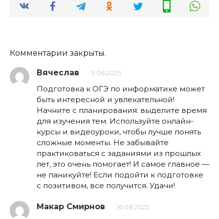
Комментарии закрыты.
Вячеслав
11.06.2025
Подготовка к ОГЭ по информатике может
быть интересной и увлекательной!
Начните с планирования: выделите время
для изучения тем. Используйте онлайн-
курсы и видеоуроки, чтобы лучше понять
сложные моменты. Не забывайте
практиковаться с заданиями из прошлых
лет, это очень помогает! И самое главное —
не паникуйте! Если подойти к подготовке
с позитивом, все получится. Удачи!
Макар Смирнов
16.08.2025