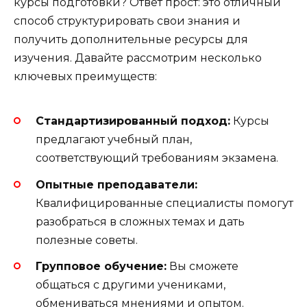
курсы подготовки? Ответ прост: это отличный
способ структурировать свои знания и
получить дополнительные ресурсы для
изучения. Давайте рассмотрим несколько
ключевых преимуществ:
Стандартизированный подход:
Курсы
предлагают учебный план,
соответствующий требованиям экзамена.
Опытные преподаватели:
Квалифицированные специалисты помогут
разобраться в сложных темах и дать
полезные советы.
Групповое обучение:
Вы сможете
общаться с другими учениками,
обмениваться мнениями и опытом.