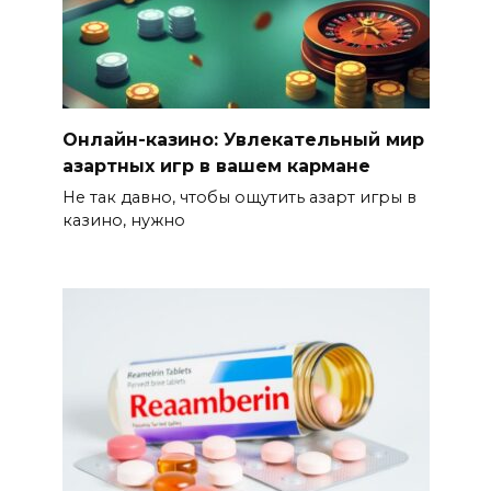
Онлайн-казино: Увлекательный мир
азартных игр в вашем кармане
Не так давно, чтобы ощутить азарт игры в
казино, нужно