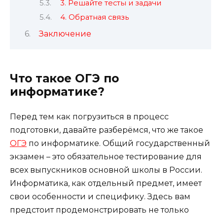
3. Решайте тесты и задачи
4. Обратная связь
Заключение
Что такое ОГЭ по
информатике?
Перед тем как погрузиться в процесс
подготовки, давайте разберёмся, что же такое
ОГЭ
по информатике. Общий государственный
экзамен – это обязательное тестирование для
всех выпускников основной школы в России.
Информатика, как отдельный предмет, имеет
свои особенности и специфику. Здесь вам
предстоит продемонстрировать не только