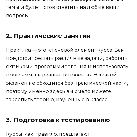
темы и будет готов ответить на любые ваши
вопросы.
2. Практические занятия
Практика — это ключевой элемент курса. Вам
предстоит решать различные задачи, работать
с языками программирования и использовать
программы в реальных проектах. Никакой
экзамен не обходится без практической части,
поэтому именно здесь вы смело можете
закрепить теорию, изученную в классе.
3. Подготовка к тестированию
Курсы, как правило, предлагают