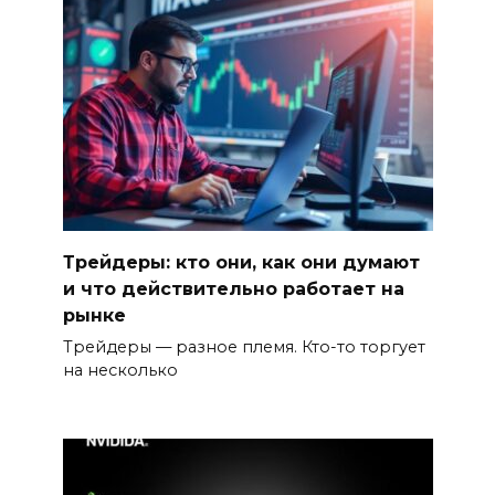
Трейдеры: кто они, как они думают
и что действительно работает на
рынке
Трейдеры — разное племя. Кто-то торгует
на несколько