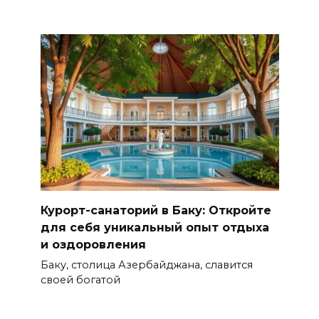
Курорт-санаторий в Баку: Откройте
для себя уникальный опыт отдыха
и оздоровления
Баку, столица Азербайджана, славится
своей богатой