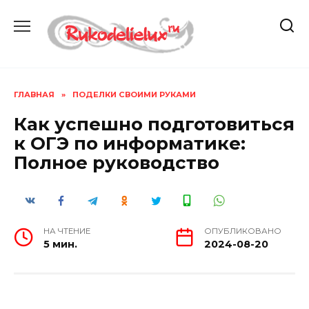
Перейти
к
содержанию
ГЛАВНАЯ
»
ПОДЕЛКИ СВОИМИ РУКАМИ
Как успешно подготовиться
к ОГЭ по информатике:
Полное руководство
НА ЧТЕНИЕ
ОПУБЛИКОВАНО
5 мин.
2024-08-20