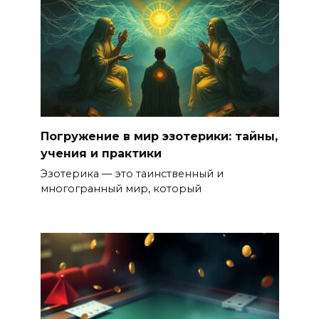
Погружение в мир эзотерики: тайны,
учения и практики
Эзотерика — это таинственный и
многогранный мир, который