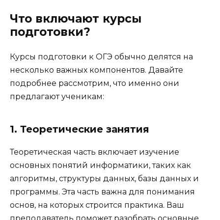
Что включают курсы
подготовки?
Курсы подготовки к ОГЭ обычно делятся на
несколько важных компонентов. Давайте
подробнее рассмотрим, что именно они
предлагают ученикам:
1. Теоретические занятия
Теоретическая часть включает изучение
основных понятий информатики, таких как
алгоритмы, структуры данных, базы данных и
программы. Эта часть важна для понимания
основ, на которых строится практика. Ваш
преподаватель поможет разобрать основные