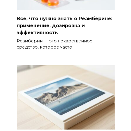
Все, что нужно знать о Реамберине:
применение, дозировка и
эффективность
Реамберин — это лекарственное
средство, которое часто