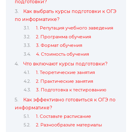
подготовки?
Как выбрать курсы подготовки к ОГЭ
по информатике?
1. Репутация учебного заведения
2. Программа обучения
3. Формат обучения
4. Стоимость обучения
Что включают курсы подготовки?
1. Теоретические занятия
2. Практические занятия
3. Подготовка к тестированию
Как эффективно готовиться к ОГЭ по
информатике?
1. Составьте расписание
2. Разнообразьте материалы