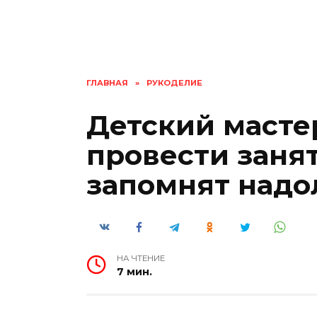
ГЛАВНАЯ
»
РУКОДЕЛИЕ
Детский мастер
провести занят
запомнят надо
НА ЧТЕНИЕ
7 мин.