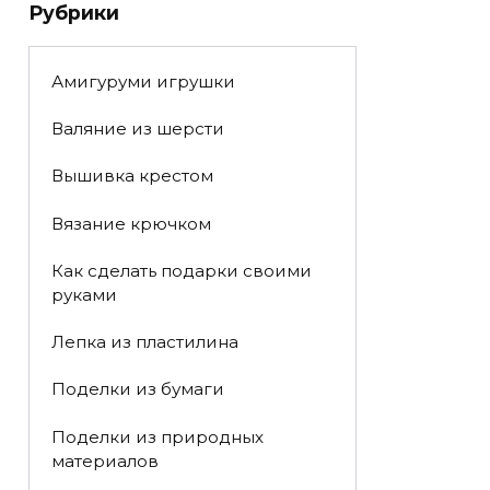
Рубрики
Амигуруми игрушки
Валяние из шерсти
Вышивка крестом
Вязание крючком
Как сделать подарки своими
руками
Лепка из пластилина
Поделки из бумаги
Поделки из природных
материалов