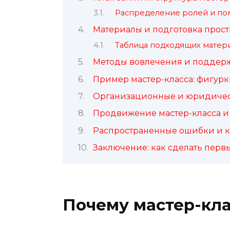
Распределение ролей и п
Материалы и подготовка прост
Таблица подходящих матери
Методы вовлечения и поддер
Пример мастер-класса: фигур
Организационные и юридиче
Продвижение мастер-класса и
Распространенные ошибки и к
Заключение: как сделать перв
Почему мастер-кл