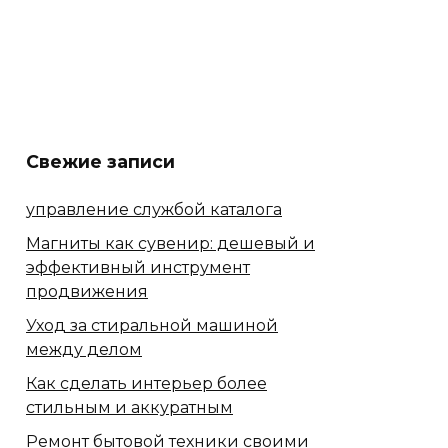
Свежие записи
управление службой каталога
Магниты как сувенир: дешевый и
эффективный инструмент
продвижения
Уход за стиральной машиной
между делом
Как сделать интерьер более
стильным и аккуратным
Ремонт бытовой техники своими