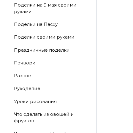
Поделки на 9 мая своими
руками
Поделки на Пасху
Поделки своими руками
Праздничные поделки
Пэчворк
Разное
Рукоделие
Уроки рисования
Что сделать из овощей и
фруктов