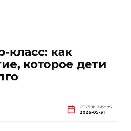
-класс: как
ие, которое дети
лго
ОПУБЛИКОВАНО
2026-05-31