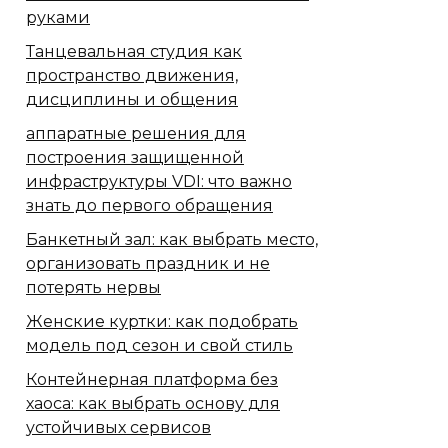
руками
Танцевальная студия как
пространство движения,
дисциплины и общения
аппаратные решения для
построения защищенной
инфраструктуры VDI: что важно
знать до первого обращения
Банкетный зал: как выбрать место,
организовать праздник и не
потерять нервы
Женские куртки: как подобрать
модель под сезон и свой стиль
Контейнерная платформа без
хаоса: как выбрать основу для
устойчивых сервисов