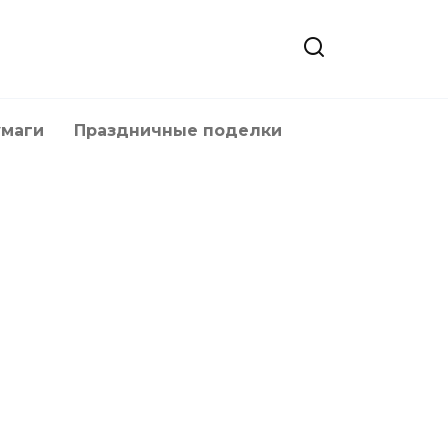
умаги
Праздничные поделки