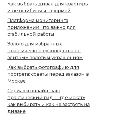
Как выбрать диван для квартиры
и не ошибиться с формой
Платформа мониторинга
приложений: что важно для
стабильной работы
Золото для избранных:
практическое руководство по
элитным золотым украшениям
Как выбрать фотографию для
портрета: советы перед заказом в
Москве
Сериалы онлайн: ваш
практический гид — где искать,
как выбирать и как не застрять на
диване