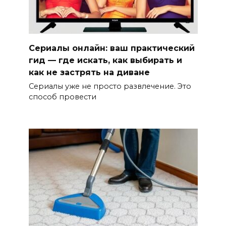
Сериалы онлайн: ваш практический
гид — где искать, как выбирать и
как не застрять на диване
Сериалы уже не просто развлечение. Это
способ провести