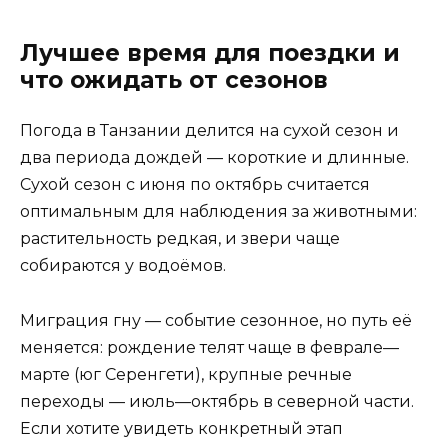
Лучшее время для поездки и
что ожидать от сезонов
Погода в Танзании делится на сухой сезон и
два периода дождей — короткие и длинные.
Сухой сезон с июня по октябрь считается
оптимальным для наблюдения за животными:
растительность редкая, и звери чаще
собираются у водоёмов.
Миграция гну — событие сезонное, но путь её
меняется: рождение телят чаще в феврале—
марте (юг Серенгети), крупные речные
переходы — июль—октябрь в северной части.
Если хотите увидеть конкретный этап