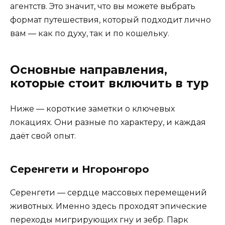
агентств. Это значит, что вы можете выбрать
формат путешествия, который подходит лично
вам — как по духу, так и по кошельку.
Основные направления,
которые стоит включить в тур
Ниже — короткие заметки о ключевых
локациях. Они разные по характеру, и каждая
даёт свой опыт.
Серенгети и Нгоронгоро
Серенгети — сердце массовых перемещений
животных. Именно здесь проходят эпические
переходы мигрирующих гну и зебр. Парк