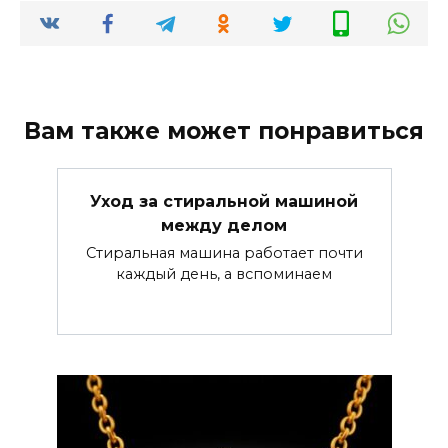
Вам также может понравиться
Уход за стиральной машиной
между делом
Стиральная машина работает почти
каждый день, а вспоминаем