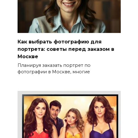
Как выбрать фотографию для
портрета: советы перед заказом в
Москве
Планируя заказать портрет по
фотографии в Москве, многие