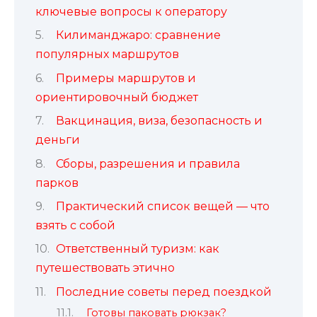
ключевые вопросы к оператору
Килиманджаро: сравнение
популярных маршрутов
Примеры маршрутов и
ориентировочный бюджет
Вакцинация, виза, безопасность и
деньги
Сборы, разрешения и правила
парков
Практический список вещей — что
взять с собой
Ответственный туризм: как
путешествовать этично
Последние советы перед поездкой
Готовы паковать рюкзак?