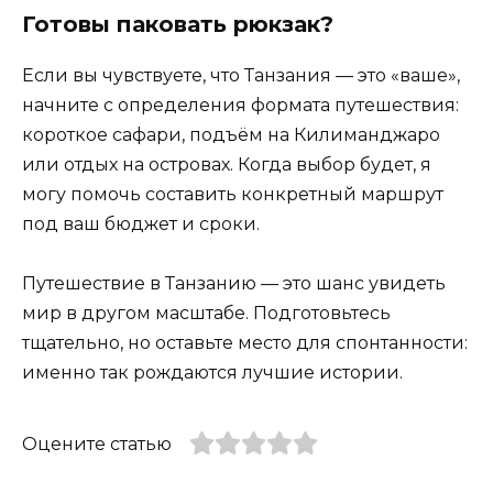
Готовы паковать рюкзак?
Если вы чувствуете, что Танзания — это «ваше»,
начните с определения формата путешествия:
короткое сафари, подъём на Килиманджаро
или отдых на островах. Когда выбор будет, я
могу помочь составить конкретный маршрут
под ваш бюджет и сроки.
Путешествие в Танзанию — это шанс увидеть
мир в другом масштабе. Подготовьтесь
тщательно, но оставьте место для спонтанности:
именно так рождаются лучшие истории.
Оцените статью