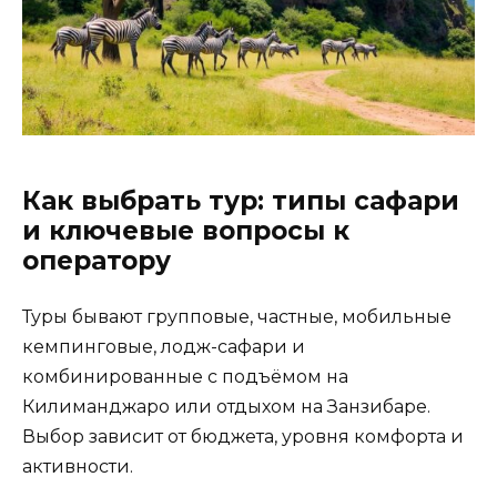
Как выбрать тур: типы сафари
и ключевые вопросы к
оператору
Туры бывают групповые, частные, мобильные
кемпинговые, лодж-сафари и
комбинированные с подъёмом на
Килиманджаро или отдыхом на Занзибаре.
Выбор зависит от бюджета, уровня комфорта и
активности.