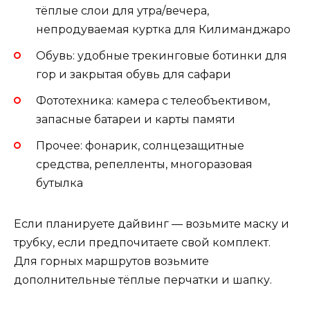
тёплые слои для утра/вечера,
непродуваемая куртка для Килиманджаро
Обувь: удобные трекинговые ботинки для
гор и закрытая обувь для сафари
Фототехника: камера с телеобъективом,
запасные батареи и карты памяти
Прочее: фонарик, солнцезащитные
средства, репелленты, многоразовая
бутылка
Если планируете дайвинг — возьмите маску и
трубку, если предпочитаете свой комплект.
Для горных маршрутов возьмите
дополнительные тёплые перчатки и шапку.