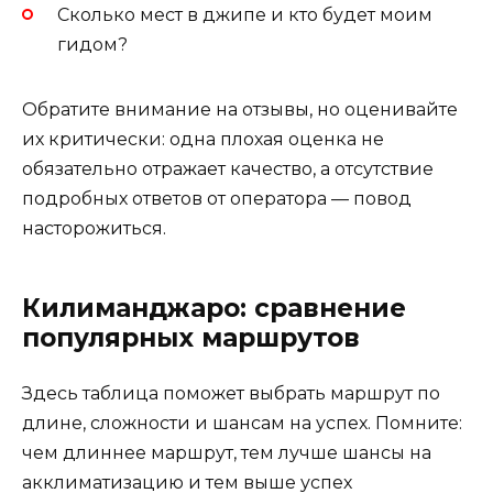
Сколько мест в джипе и кто будет моим
гидом?
Обратите внимание на отзывы, но оценивайте
их критически: одна плохая оценка не
обязательно отражает качество, а отсутствие
подробных ответов от оператора — повод
насторожиться.
Килиманджаро: сравнение
популярных маршрутов
Здесь таблица поможет выбрать маршрут по
длине, сложности и шансам на успех. Помните:
чем длиннее маршрут, тем лучше шансы на
акклиматизацию и тем выше успех