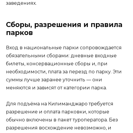
заведениях.
Сборы, разрешения и правила
парков
Вход в национальные парки сопровождается
обязательными сборами: дневные входные
билеты, консервационные сборы и, при
необходимости, плата за перезд по парку. Эти
суммы лучше заранее уточнить — они
меняются и зависят от категории парка.
Для подъёма на Килиманджаро требуется
разрешение и оплата парковки, которые
обычно включены в пакет туроператора. Без
разрешения восхождение невозможно, и