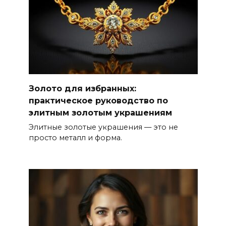
Золото для избранных:
практическое руководство по
элитным золотым украшениям
Элитные золотые украшения — это не
просто металл и форма.