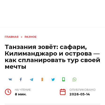
ГЛАВНАЯ
»
РАЗНОЕ
Танзания зовёт: сафари,
Килиманджаро и острова —
как спланировать тур своей
мечты
НА ЧТЕНИЕ
ОПУБЛИКОВАНО
8 мин.
2026-05-14