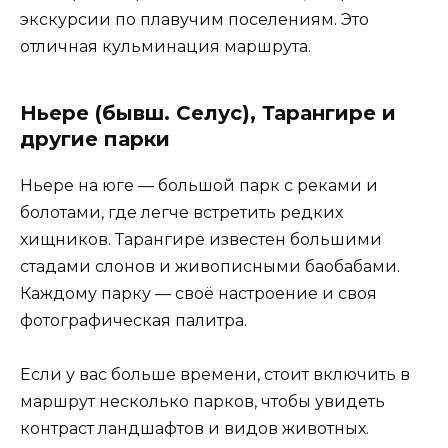
экскурсии по плавучим поселениям. Это
отличная кульминация маршрута.
Ньере (бывш. Селус), Тарангире и
другие парки
Ньере на юге — большой парк с реками и
болотами, где легче встретить редких
хищников. Тарангире известен большими
стадами слонов и живописными баобабами.
Каждому парку — своё настроение и своя
фотографическая палитра.
Если у вас больше времени, стоит включить в
маршрут несколько парков, чтобы увидеть
контраст ландшафтов и видов животных.