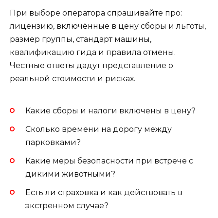
При выборе оператора спрашивайте про:
лицензию, включённые в цену сборы и льготы,
размер группы, стандарт машины,
квалификацию гида и правила отмены.
Честные ответы дадут представление о
реальной стоимости и рисках.
Какие сборы и налоги включены в цену?
Сколько времени на дорогу между
парковками?
Какие меры безопасности при встрече с
дикими животными?
Есть ли страховка и как действовать в
экстренном случае?