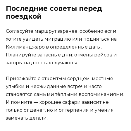
Последние советы перед
поездкой
Согласуйте маршрут заранее, особенно если
хотите увидеть миграцию или подняться на
Килиманджаро в определённые даты.
Планируйте запасные дни: отмены рейсов и
заторы на дорогах случаются.
Приезжайте с открытым сердцем: местные
улыбки и неожиданные встречи часто
становятся самыми тёплыми воспоминаниями.
И помните — хорошее сафари зависит не
только от денег, но и от терпения и умения
замечать детали.