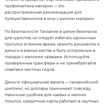
профилактика малярии — это
распространённая рекомендация для
путешественников в зону с риском малярии.
По безопасности: Танзания в целом безопасна
для туристов, но следует избегать одиночных
прогулок в тёмное время, хранить документы и
деньги в разных местах и быть осторожным в
городах с мелкими кражами. Используйте
проверенные трансферы и не пренебрегайте
советами местных гидов.
Деньги: официальная валюта — танзанийский
шиллинг, но доллары принимают повсюду.
Наличные удобнее для чаевых и мелких
покупок, кредитные карты работают в крупных