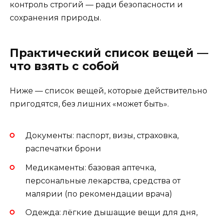
контроль строгий — ради безопасности и
сохранения природы.
Практический список вещей —
что взять с собой
Ниже — список вещей, которые действительно
пригодятся, без лишних «может быть».
Документы: паспорт, визы, страховка,
распечатки брони
Медикаменты: базовая аптечка,
персональные лекарства, средства от
малярии (по рекомендации врача)
Одежда: лёгкие дышащие вещи для дня,