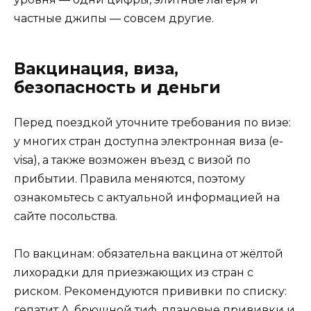
частные джипы — совсем другие.
Вакцинация, виза,
безопасность и деньги
Перед поездкой уточните требования по визе:
у многих стран доступна электронная виза (e-
visa), а также возможен въезд с визой по
прибытии. Правила меняются, поэтому
ознакомьтесь с актуальной информацией на
сайте посольства.
По вакцинам: обязательна вакцина от жёлтой
лихорадки для приезжающих из стран с
риском. Рекомендуются прививки по списку:
гепатит А, брюшной тиф, плановые прививки и