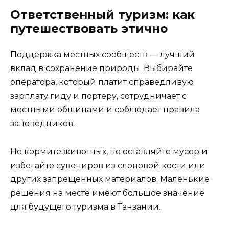
Ответственный туризм: как
путешествовать этично
Поддержка местных сообществ — лучший
вклад в сохранение природы. Выбирайте
оператора, который платит справедливую
зарплату гиду и портеру, сотрудничает с
местными общинами и соблюдает правила
заповедников.
Не кормите животных, не оставляйте мусор и
избегайте сувениров из слоновой кости или
других запрещённых материалов. Маленькие
решения на месте имеют большое значение
для будущего туризма в Танзании.