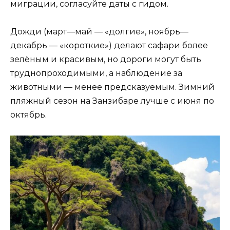
миграции, согласуйте даты с гидом.
Дожди (март—май — «долгие», ноябрь—
декабрь — «короткие») делают сафари более
зелёным и красивым, но дороги могут быть
труднопроходимыми, а наблюдение за
животными — менее предсказуемым. Зимний
пляжный сезон на Занзибаре лучше с июня по
октябрь.