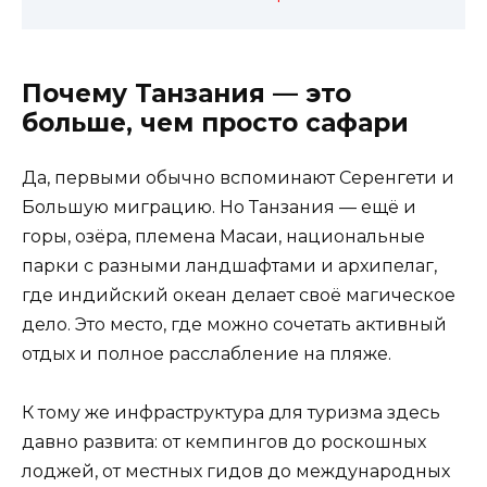
Почему Танзания — это
больше, чем просто сафари
Да, первыми обычно вспоминают Серенгети и
Большую миграцию. Но Танзания — ещё и
горы, озёра, племена Масаи, национальные
парки с разными ландшафтами и архипелаг,
где индийский океан делает своё магическое
дело. Это место, где можно сочетать активный
отдых и полное расслабление на пляже.
К тому же инфраструктура для туризма здесь
давно развита: от кемпингов до роскошных
лоджей, от местных гидов до международных