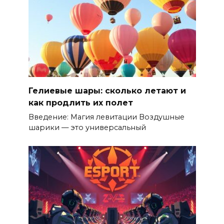
Гелиевые шары: сколько летают и
как продлить их полет
Введение: Магия левитации Воздушные
шарики — это универсальный