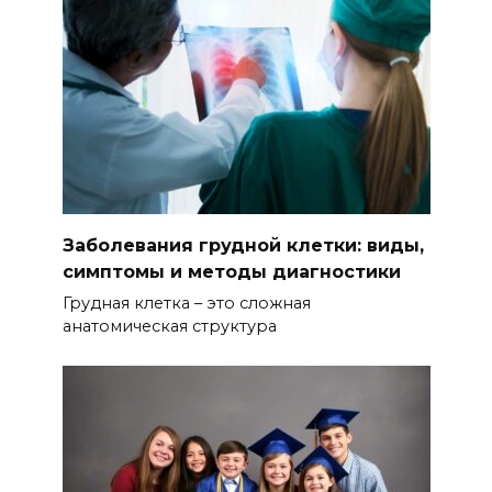
Заболевания грудной клетки: виды,
симптомы и методы диагностики
Грудная клетка – это сложная
анатомическая структура