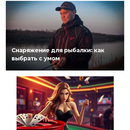
Снаряжение для рыбалки: как
выбрать с умом