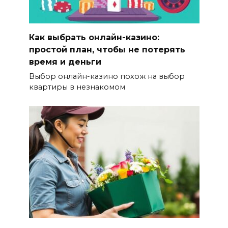
Как выбрать онлайн-казино:
простой план, чтобы не потерять
время и деньги
Выбор онлайн-казино похож на выбор
квартиры в незнакомом