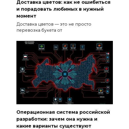
Доставка цветов: как не ошибиться
и порадовать любимых в нужный
момент
Доставка цветов — это не просто
перевозка букета от
Операционная система российской
разработки: зачем она нужна и
какие варианты существуют