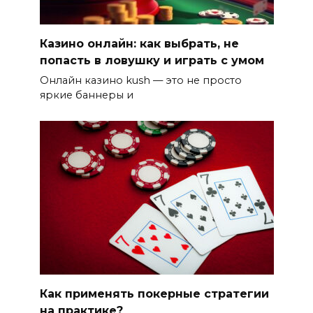
Казино онлайн: как выбрать, не
попасть в ловушку и играть с умом
Онлайн казино kush — это не просто
яркие баннеры и
Как применять покерные стратегии
на практике?