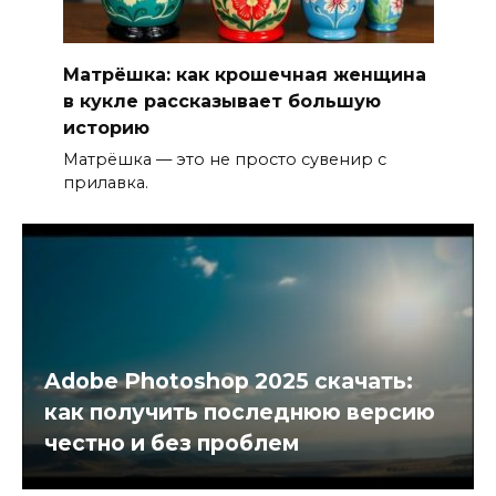
Матрёшка: как крошечная женщина
в кукле рассказывает большую
историю
Матрёшка — это не просто сувенир с
прилавка.
Adobe Photoshop 2025 скачать:
как получить последнюю версию
честно и без проблем