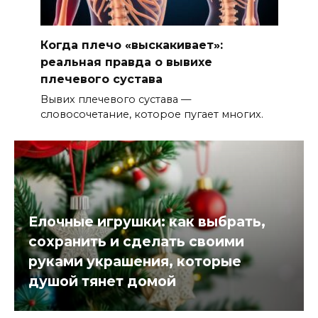
Когда плечо «выскакивает»:
реальная правда о вывихе
плечевого сустава
Вывих плечевого сустава —
словосочетание, которое пугает многих.
Елочные игрушки: как выбрать,
сохранить и сделать своими
руками украшения, которые
душой тянет домой