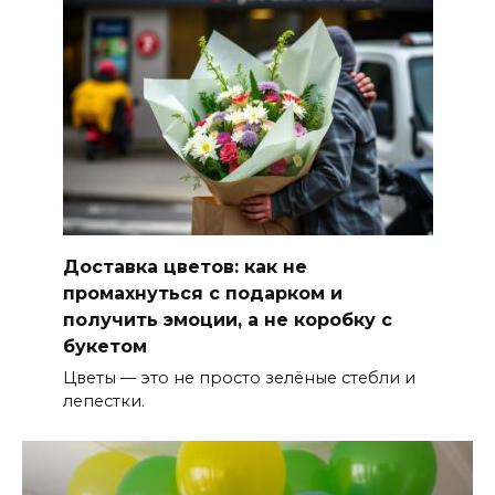
Доставка цветов: как не
промахнуться с подарком и
получить эмоции, а не коробку с
букетом
Цветы — это не просто зелёные стебли и
лепестки.