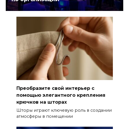
Преобразите свой интерьер с
помощью элегантного крепления
крючков на шторах
Шторы играют ключевую роль в создании
атмосферы в помещении