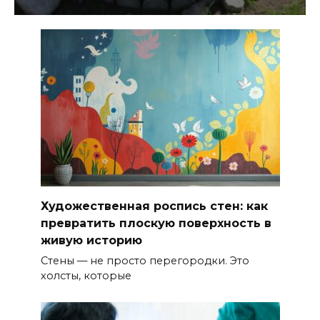
Художественная роспись стен: как
превратить плоскую поверхность в
живую историю
Стены — не просто перегородки. Это
холсты, которые