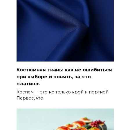
Костюмная ткань: как не ошибиться
при выборе и понять, за что
платишь
Костюм — это не только крой и портной.
Первое, что