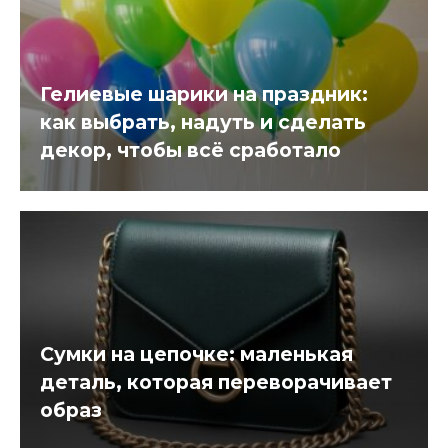
Гелиевые шарики на праздник:
как выбрать, надуть и сделать
декор, чтобы всё сработало
Сумки на цепочке: маленькая
деталь, которая переворачивает
образ