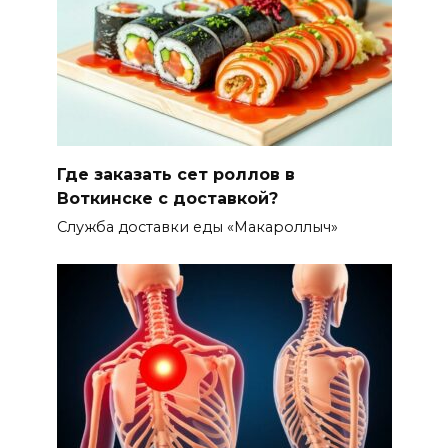
Где заказать сет роллов в
Воткинске с доставкой?
Служба доставки еды «Макароллыч»