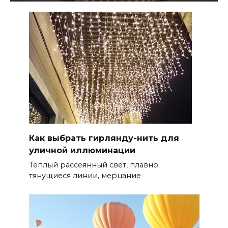
Как выбрать гирлянду-нить для
уличной иллюминации
Тёплый рассеянный свет, плавно
тянущиеся линии, мерцание