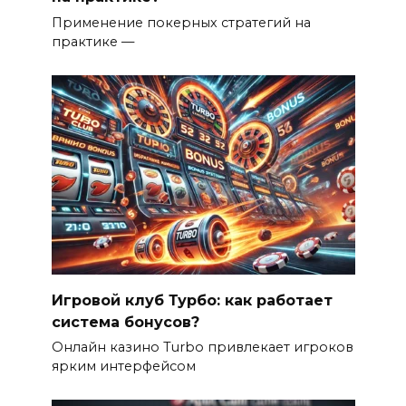
Применение покерных стратегий на
практике —
Игровой клуб Турбо: как работает
система бонусов?
Онлайн казино Turbo привлекает игроков
ярким интерфейсом