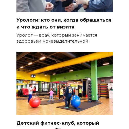
Урологи: кто они, когда обращаться
и что ждать от визита
Уролог — врач, который занимается
здоровьем мочевыделительной
Детский фитнес-клуб, который