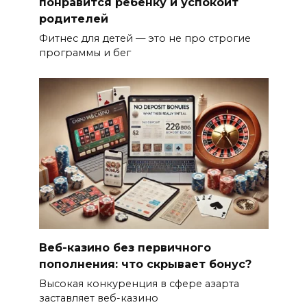
понравится ребёнку и успокоит
родителей
Фитнес для детей — это не про строгие
программы и бег
Веб-казино без первичного
пополнения: что скрывает бонус?
Высокая конкуренция в сфере азарта
заставляет веб-казино