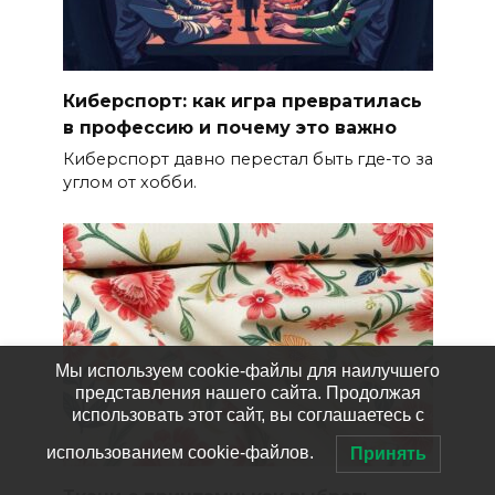
Киберспорт: как игра превратилась
в профессию и почему это важно
Киберспорт давно перестал быть где-то за
углом от хобби.
Мы используем cookie-файлы для наилучшего
представления нашего сайта. Продолжая
использовать этот сайт, вы соглашаетесь с
использованием cookie-файлов.
Принять