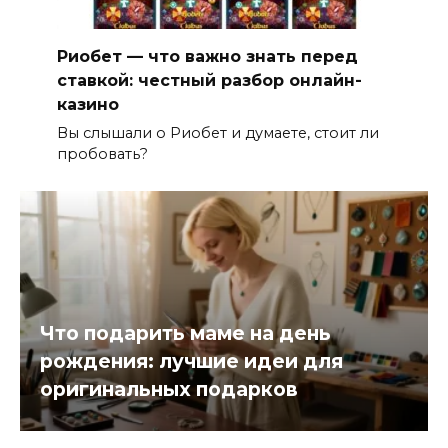
Риобет — что важно знать перед
ставкой: честный разбор онлайн-
казино
Вы слышали о Риобет и думаете, стоит ли
пробовать?
Что подарить маме на день
рождения: лучшие идеи для
оригинальных подарков