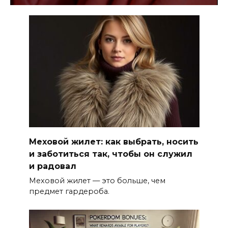
Меховой жилет: как выбрать, носить
и заботиться так, чтобы он служил
и радовал
Меховой жилет — это больше, чем
предмет гардероба.