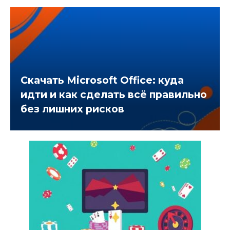
Скачать Microsoft Office: куда
идти и как сделать всё правильно
без лишних рисков