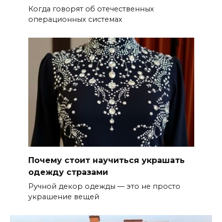
Когда говорят об отечественных
операционных системах
Почему стоит научиться украшать
одежду стразами
Ручной декор одежды — это не просто
украшение вещей