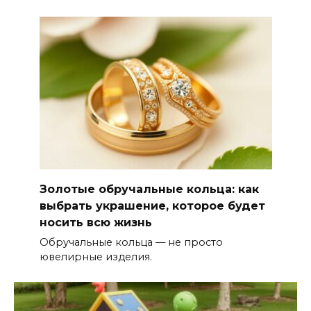
Золотые обручальные кольца: как
выбрать украшение, которое будет
носить всю жизнь
Обручальные кольца — не просто
ювелирные изделия.