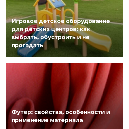
Игровое детское оборудование
для детских центров: как
выбрать, обустроить и не
прогадать
Футер: свойства, особенности и
применение материала