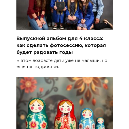
Выпускной альбом для 4 класса:
как сделать фотосессию, которая
будет радовать годы
В этом возрасте дети уже не малыши, но
ещё не подростки.