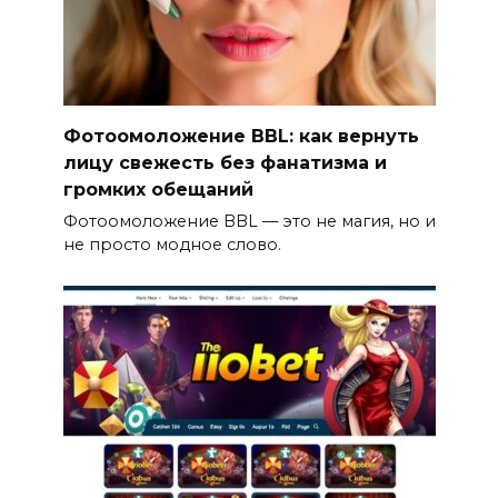
Фотоомоложение BBL: как вернуть
лицу свежесть без фанатизма и
громких обещаний
Фотоомоложение BBL — это не магия, но и
не просто модное слово.