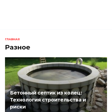
ГЛАВНАЯ
Разное
Бетонный септик из колец:
Технология строительства и
риски