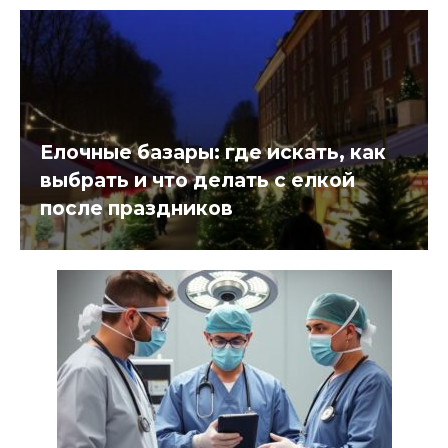
Елочные базары: где искать, как
выбрать и что делать с елкой
после праздников