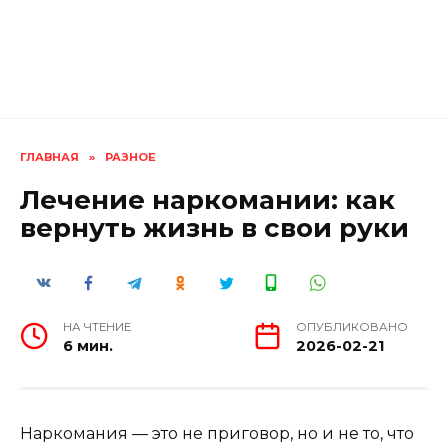
ГЛАВНАЯ
»
РАЗНОЕ
Лечение наркомании: как
вернуть жизнь в свои руки
НА ЧТЕНИЕ
ОПУБЛИКОВАНО
6 мин.
2026-02-21
Наркомания — это не приговор, но и не то, что