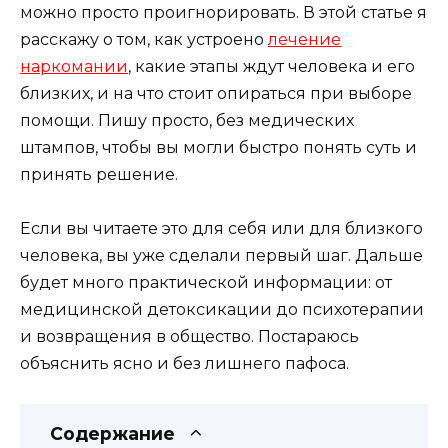
можно просто проигнорировать. В этой статье я
расскажу о том, как устроено
лечение
наркомании
, какие этапы ждут человека и его
близких, и на что стоит опираться при выборе
помощи. Пишу просто, без медических
штампов, чтобы вы могли быстро понять суть и
принять решение.
Если вы читаете это для себя или для близкого
человека, вы уже сделали первый шаг. Дальше
будет много практической информации: от
медицинской детоксикации до психотерапии
и возвращения в общество. Постараюсь
объяснить ясно и без лишнего пафоса.
Содержание