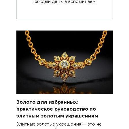
каждый день, а вспоминаем
Золото для избранных:
практическое руководство по
элитным золотым украшениям
Элитные золотые украшения — это не