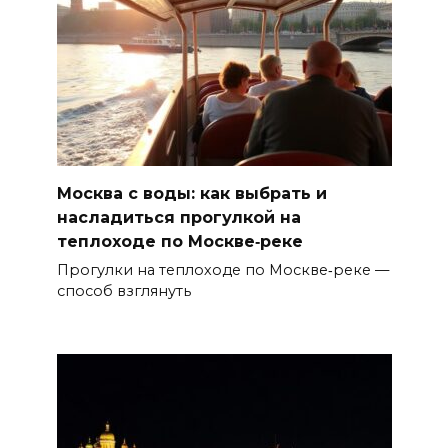
Москва с воды: как выбрать и
насладиться прогулкой на
теплоходе по Москве‑реке
Прогулки на теплоходе по Москве‑реке —
способ взглянуть