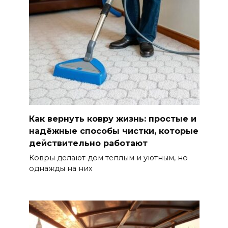
Как вернуть ковру жизнь: простые и
надёжные способы чистки, которые
действительно работают
Ковры делают дом теплым и уютным, но
однажды на них