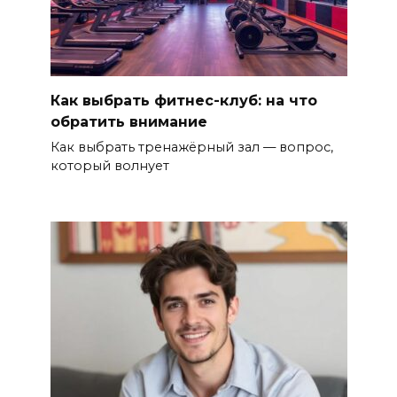
Как выбрать фитнес-клуб: на что
обратить внимание
Как выбрать тренажёрный зал — вопрос,
который волнует