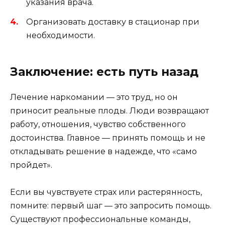
указания врача.
Организовать доставку в стационар при
необходимости.
Заключение: есть путь назад
Лечение наркомании — это труд, но он
приносит реальные плоды. Люди возвращают
работу, отношения, чувство собственного
достоинства. Главное — принять помощь и не
откладывать решение в надежде, что «само
пройдет».
Если вы чувствуете страх или растерянность,
помните: первый шаг — это запросить помощь.
Существуют профессиональные команды,