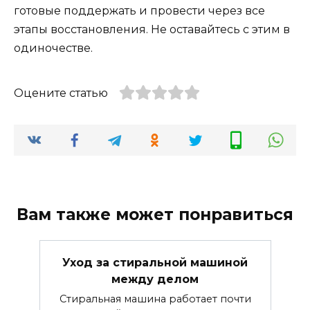
готовые поддержать и провести через все
этапы восстановления. Не оставайтесь с этим в
одиночестве.
Оцените статью
Вам также может понравиться
Уход за стиральной машиной
между делом
Стиральная машина работает почти