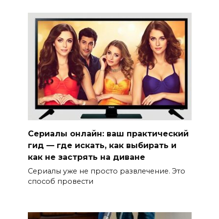
Сериалы онлайн: ваш практический
гид — где искать, как выбирать и
как не застрять на диване
Сериалы уже не просто развлечение. Это
способ провести