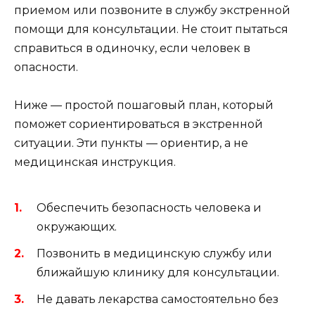
приемом или позвоните в службу экстренной
помощи для консультации. Не стоит пытаться
справиться в одиночку, если человек в
опасности.
Ниже — простой пошаговый план, который
поможет сориентироваться в экстренной
ситуации. Эти пункты — ориентир, а не
медицинская инструкция.
Обеспечить безопасность человека и
окружающих.
Позвонить в медицинскую службу или
ближайшую клинику для консультации.
Не давать лекарства самостоятельно без