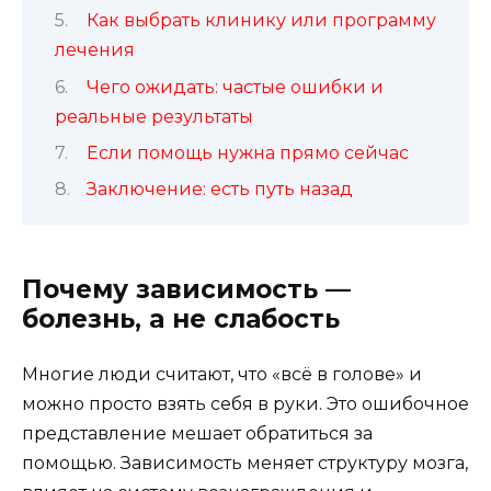
Как выбрать клинику или программу
лечения
Чего ожидать: частые ошибки и
реальные результаты
Если помощь нужна прямо сейчас
Заключение: есть путь назад
Почему зависимость —
болезнь, а не слабость
Многие люди считают, что «всё в голове» и
можно просто взять себя в руки. Это ошибочное
представление мешает обратиться за
помощью. Зависимость меняет структуру мозга,