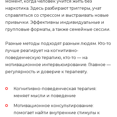
момент, когда человек учится жить без
наркотика. Здесь разбирают триггеры, учат
справляться со стрессом и выстраивать новые
привычки. Эффективны индивидуальные и
групповые форматы, а также семейные сессии.
Разные методы подходят разным людям. Кто-то
лучше реагирует на когнитивно-
поведенческую терапию, кто-то — на
мотивационное интервьюирование. Главное —
регулярность и доверие к терапевту.
Когнитивно-поведенческая терапия:
меняет мысли и поведение
Мотивационное консультирование:
помогает найти внутренние стимулы к