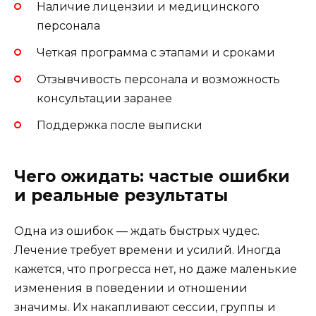
Наличие лицензии и медицинского
персонала
Четкая программа с этапами и сроками
Отзывчивость персонала и возможность
консультации заранее
Поддержка после выписки
Чего ожидать: частые ошибки
и реальные результаты
Одна из ошибок — ждать быстрых чудес.
Лечение требует времени и усилий. Иногда
кажется, что прогресса нет, но даже маленькие
изменения в поведении и отношении
значимы. Их накапливают сессии, группы и