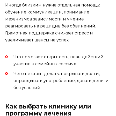
Иногда близким нужна отдельная помощь:
обучение коммуникации, понимание
механизмов зависимости и умение
реагировать на рецидив без обвинений.
Грамотная поддержка снижает стресс и
увеличивает шансы на успех.
Что помогает: открытость, план действий,
участие в семейных сессиях
Чего не стоит делать: покрывать долги,
оправдывать употребление, давать деньги
без условий
Как выбрать клинику или
программу лечения