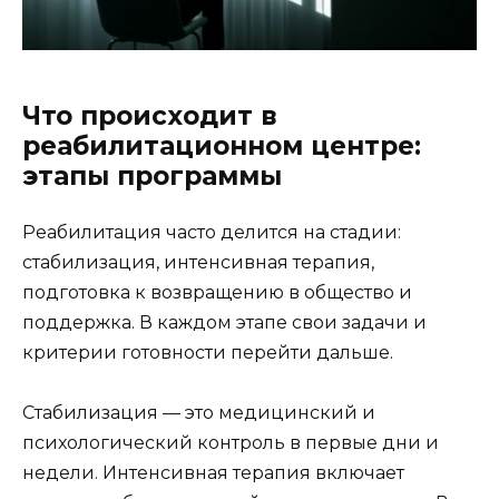
Что происходит в
реабилитационном центре:
этапы программы
Реабилитация часто делится на стадии:
стабилизация, интенсивная терапия,
подготовка к возвращению в общество и
поддержка. В каждом этапе свои задачи и
критерии готовности перейти дальше.
Стабилизация — это медицинский и
психологический контроль в первые дни и
недели. Интенсивная терапия включает