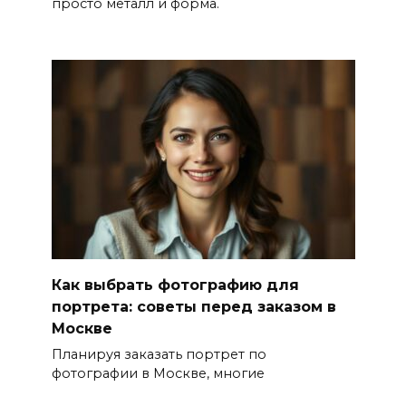
просто металл и форма.
Как выбрать фотографию для
портрета: советы перед заказом в
Москве
Планируя заказать портрет по
фотографии в Москве, многие