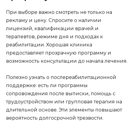
При выборе важно смотреть не только на
рекламу и цену. Спросите о наличии
лицензий, квалификации врачей и
терапевтов, режиме дня и подходах к
реабилитации. Хорошая клиника
предоставляет прозрачную программу и
возможность консультации до начала лечения.
Полезно узнать о послереабилитационной
поддержке: есть ли программы
сопровождения после выписки, помощь с
трудоустройством или групповая терапия на
длительной основе. Эти элементы повышают
вероятность долгосрочной трезвости.