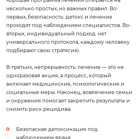
Хорошая программа лечения опирается на
несколько простых, но важных правил. Во-
первых, безопасность: детокс и лечение
проходят под наблюдением специалистов. Во-
вторых, индивидуальный подход: нет
универсального протокола, каждому человеку
подбирают свою стратегию.
В-третьих, непрерывность: лечение — это не
одноразовая акция, а процесс, который
включает медицинские, психологические и
социальные меры. Наконец, вовлечение семьи
и окружения помогает закрепить результаты и
снизить риск рецидива.
Безопасная детоксикация под
наблюдением врача