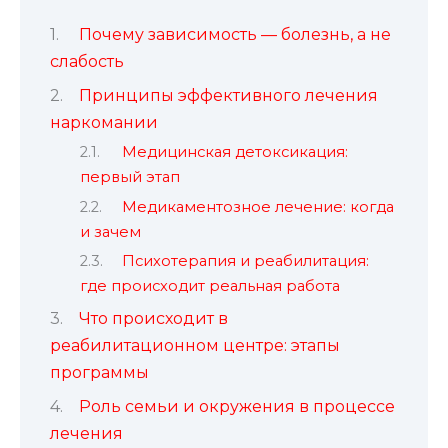
Почему зависимость — болезнь, а не
слабость
Принципы эффективного лечения
наркомании
Медицинская детоксикация:
первый этап
Медикаментозное лечение: когда
и зачем
Психотерапия и реабилитация:
где происходит реальная работа
Что происходит в
реабилитационном центре: этапы
программы
Роль семьи и окружения в процессе
лечения