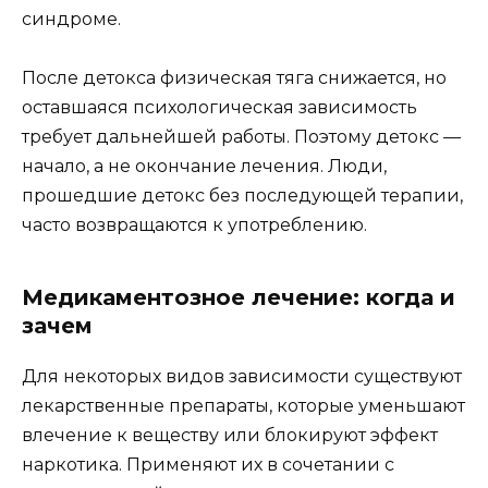
синдроме.
После детокса физическая тяга снижается, но
оставшаяся психологическая зависимость
требует дальнейшей работы. Поэтому детокс —
начало, а не окончание лечения. Люди,
прошедшие детокс без последующей терапии,
часто возвращаются к употреблению.
Медикаментозное лечение: когда и
зачем
Для некоторых видов зависимости существуют
лекарственные препараты, которые уменьшают
влечение к веществу или блокируют эффект
наркотика. Применяют их в сочетании с