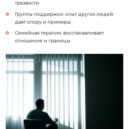
трезвости
Группы поддержки: опыт других людей
дает опору и примеры
Семейная терапия: восстанавливает
отношения и границы