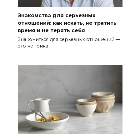
Знакомства для серьезных
отношений: как искать, не тратить
время и не терять себя
Знакомиться для серьезных отношений —
это не гонка