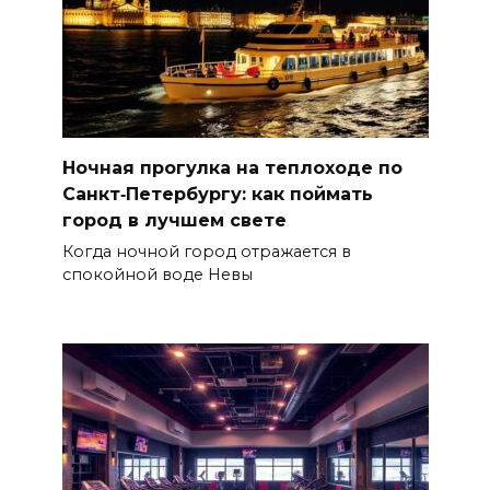
Ночная прогулка на теплоходе по
Санкт‑Петербургу: как поймать
город в лучшем свете
Когда ночной город отражается в
спокойной воде Невы