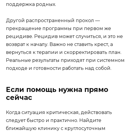
поддержка родных.
Другой распространенный прокол —
прекращение программы при первом же
рецидиве. Рецидив может случиться, и это не
возврат к началу. Важно не ставить крест, а
вернуться к терапии и скорректировать план.
Реальные результаты приходят при системном
подходе и готовности работать над собой.
Если помощь нужна прямо
сейчас
Когда ситуация критическая, действовать
следует быстро и практично. Найдите
ближайшую клинику с круглосуточным