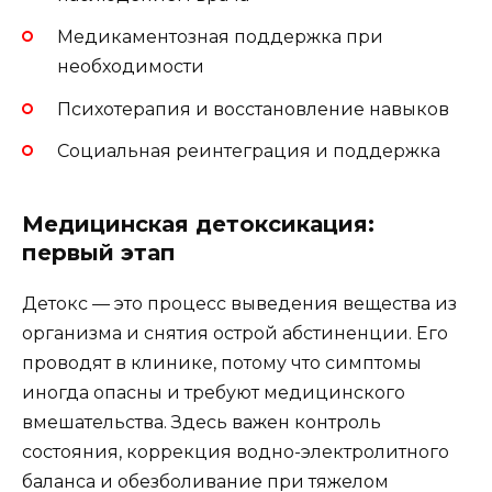
Медикаментозная поддержка при
необходимости
Психотерапия и восстановление навыков
Социальная реинтеграция и поддержка
Медицинская детоксикация:
первый этап
Детокс — это процесс выведения вещества из
организма и снятия острой абстиненции. Его
проводят в клинике, потому что симптомы
иногда опасны и требуют медицинского
вмешательства. Здесь важен контроль
состояния, коррекция водно-электролитного
баланса и обезболивание при тяжелом