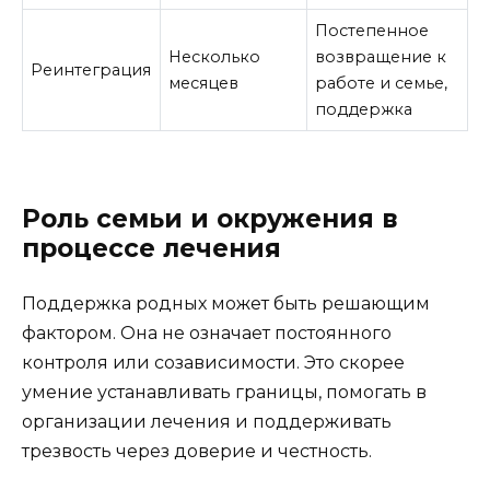
Постепенное
Несколько
возвращение к
Реинтеграция
месяцев
работе и семье,
поддержка
Роль семьи и окружения в
процессе лечения
Поддержка родных может быть решающим
фактором. Она не означает постоянного
контроля или созависимости. Это скорее
умение устанавливать границы, помогать в
организации лечения и поддерживать
трезвость через доверие и честность.