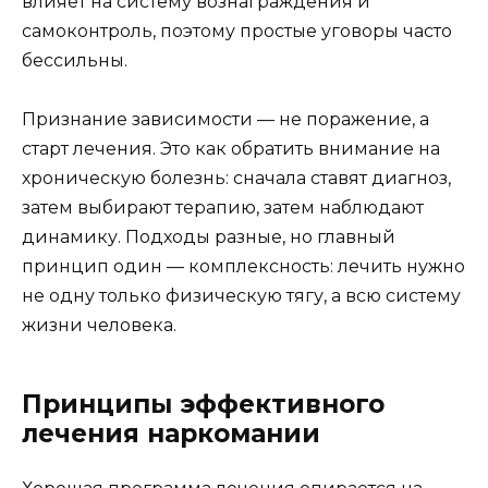
влияет на систему вознаграждения и
самоконтроль, поэтому простые уговоры часто
бессильны.
Признание зависимости — не поражение, а
старт лечения. Это как обратить внимание на
хроническую болезнь: сначала ставят диагноз,
затем выбирают терапию, затем наблюдают
динамику. Подходы разные, но главный
принцип один — комплексность: лечить нужно
не одну только физическую тягу, а всю систему
жизни человека.
Принципы эффективного
лечения наркомании