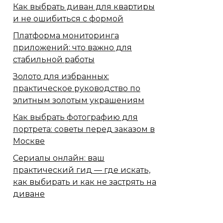
Как выбрать диван для квартиры
и не ошибиться с формой
Платформа мониторинга
приложений: что важно для
стабильной работы
Золото для избранных:
практическое руководство по
элитным золотым украшениям
Как выбрать фотографию для
портрета: советы перед заказом в
Москве
Сериалы онлайн: ваш
практический гид — где искать,
как выбирать и как не застрять на
диване