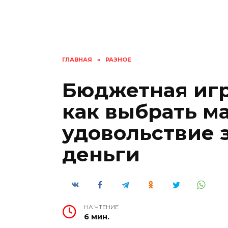
ГЛАВНАЯ
»
РАЗНОЕ
Бюджетная игр
как выбрать м
удовольствие 
деньги
НА ЧТЕНИЕ
6 мин.