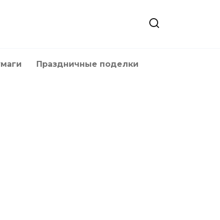
умаги
Праздничные поделки