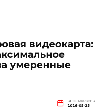
овая видеокарта:
аксимальное
за умеренные
ОПУБЛИКОВАНО
2026-05-25