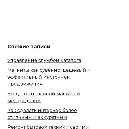
Свежие записи
управление службой каталога
Магниты как сувенир: дешевый и
эффективный инструмент
продвижения
Уход за стиральной машиной
между делом
Как сделать интерьер более
стильным и аккуратным
Ремонт бытовой техники своими