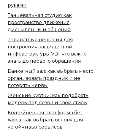
руками
Танцевальная студия как
пространство движения,
дисциплины и общения
аппаратные решения для
построения защищенной
инфраструктуры VDI: что важно
знать до первого обращения
Банкетный зал: как выбрать место,
организовать праздник и не
потерять нервы
Женские куртки: как подобрать
модель под сезон и свой стиль
Контейнерная платформа без
хаоса: как выбрать основу для
устойчивых сервисов