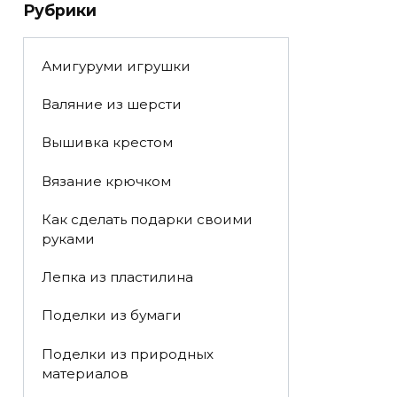
Рубрики
Амигуруми игрушки
Валяние из шерсти
Вышивка крестом
Вязание крючком
Как сделать подарки своими
руками
Лепка из пластилина
Поделки из бумаги
Поделки из природных
материалов