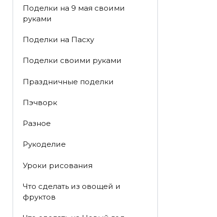
Поделки на 9 мая своими
руками
Поделки на Пасху
Поделки своими руками
Праздничные поделки
Пэчворк
Разное
Рукоделие
Уроки рисования
Что сделать из овощей и
фруктов