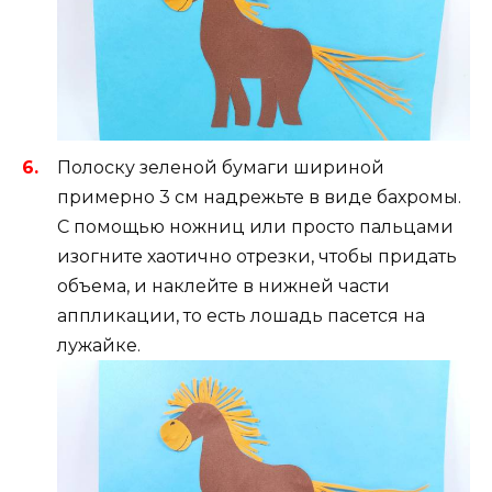
Полоску зеленой бумаги шириной
примерно 3 см надрежьте в виде бахромы.
С помощью ножниц или просто пальцами
изогните хаотично отрезки, чтобы придать
объема, и наклейте в нижней части
аппликации, то есть лошадь пасется на
лужайке.