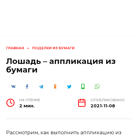
ГЛАВНАЯ
»
ПОДЕЛКИ ИЗ БУМАГИ
Лошадь – аппликация из
бумаги
НА ЧТЕНИЕ
ОПУБЛИКОВАНО
2 мин.
2021-11-08
Рассмотрим, как выполнить аппликацию из