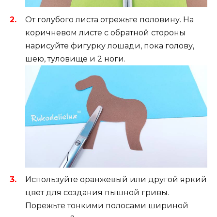
От голубого листа отрежьте половину. На
коричневом листе с обратной стороны
нарисуйте фигурку лошади, пока голову,
шею, туловище и 2 ноги.
Используйте оранжевый или другой яркий
цвет для создания пышной гривы.
Порежьте тонкими полосами шириной