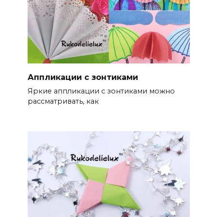
Аппликации с зонтиками
Яркие аппликации с зонтиками можно
рассматривать, как