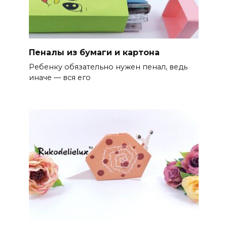
Пеналы из бумаги и картона
Ребенку обязательно нужен пенал, ведь
иначе — вся его