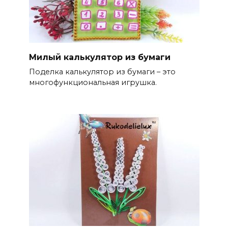
Милый калькулятор из бумаги
Поделка калькулятор из бумаги – это
многофункциональная игрушка.