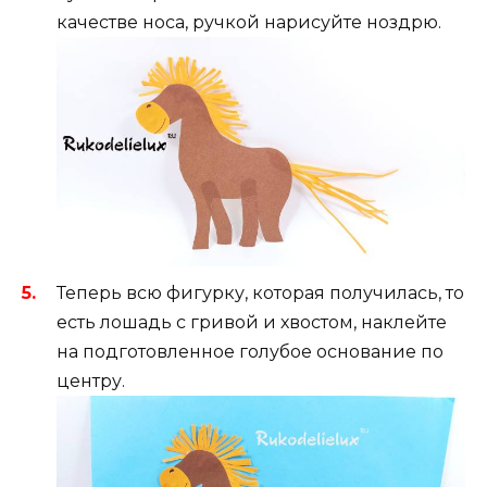
качестве носа, ручкой нарисуйте ноздрю.
Теперь всю фигурку, которая получилась, то
есть лошадь с гривой и хвостом, наклейте
на подготовленное голубое основание по
центру.