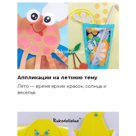
Аппликации на летнюю тему
Лето — время ярких красок, солнца и
веселья.