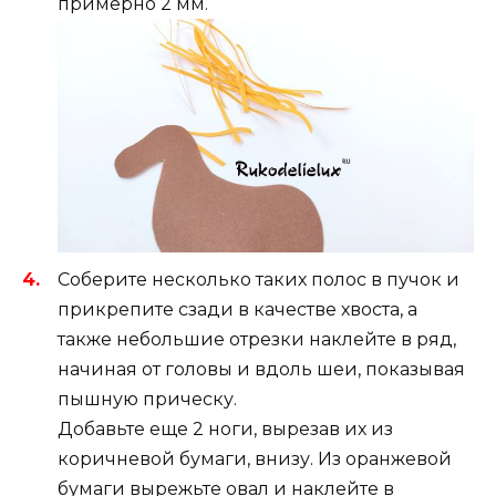
примерно 2 мм.
Соберите несколько таких полос в пучок и
прикрепите сзади в качестве хвоста, а
также небольшие отрезки наклейте в ряд,
начиная от головы и вдоль шеи, показывая
пышную прическу.
Добавьте еще 2 ноги, вырезав их из
коричневой бумаги, внизу. Из оранжевой
бумаги вырежьте овал и наклейте в