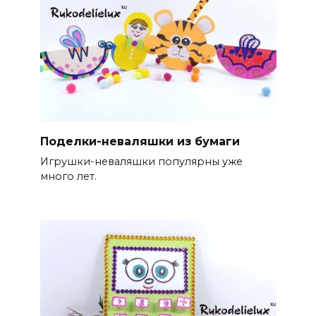
Поделки-неваляшки из бумаги
Игрушки-неваляшки популярны уже
много лет.