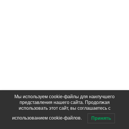
Мы используем cookie-файлы для наилучшего
представления нашего сайта. Продолжая
использовать этот сайт, вы соглашаетесь с
использованием cookie-файлов.
Принять