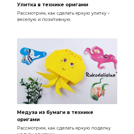
Улитка в технике оригами
Рассмотрим, как сделать яркую улитку –
веселую и позитивную.
Медуза из бумаги в технике
оригами
Рассмотрим, как сделать яркую поделку