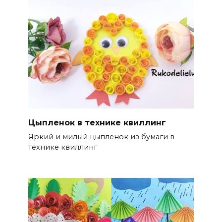
Цыпленок в технике квиллинг
Яркий и милый цыпленок из бумаги в
технике квиллинг