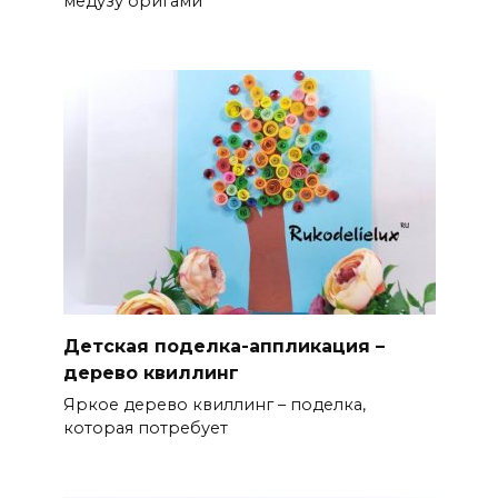
медузу оригами
Детская поделка-аппликация –
дерево квиллинг
Яркое дерево квиллинг – поделка,
которая потребует