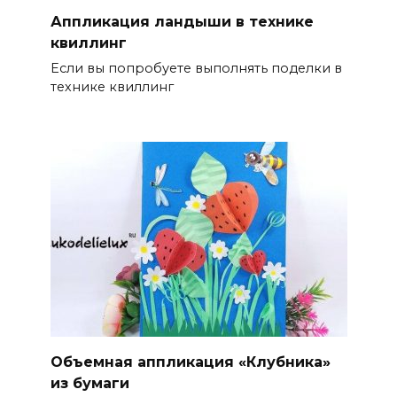
Аппликация ландыши в технике
квиллинг
Если вы попробуете выполнять поделки в
технике квиллинг
Объемная аппликация «Клубника»
из бумаги