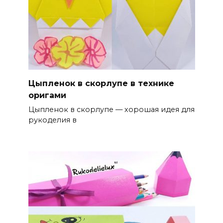
Цыпленок в скорлупе в технике
оригами
Цыпленок в скорлупе — хорошая идея для
рукоделия в