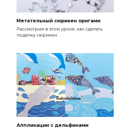
Метательный сюрикен оригами
Рассмотрим в этом уроке, как сделать
поделку сюрикен
Аппликации с дельфинами