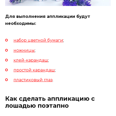
Для выполнения аппликации будут
необходимы:
набор цветной бумаги
;
ножницы
;
клей-карандаш
;
простой карандаш
;
пластиковый глаз
.
Как сделать аппликацию с
лошадью поэтапно