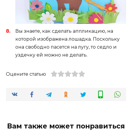
Вы знаете, как сделать аппликацию, на
которой изображена лошадка. Поскольку
она свободно пасется на лугу, то седло и
уздечку ей можно не делать.
Оцените статью
Вам также может понравиться