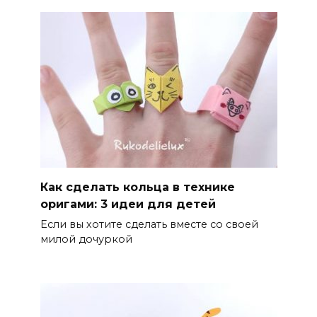
Как сделать кольца в технике
оригами: 3 идеи для детей
Если вы хотите сделать вместе со своей
милой дочуркой