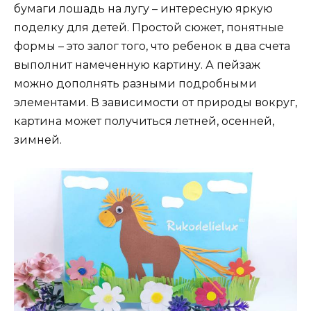
бумаги лошадь на лугу – интересную яркую
поделку для детей. Простой сюжет, понятные
формы – это залог того, что ребенок в два счета
выполнит намеченную картину. А пейзаж
можно дополнять разными подробными
элементами. В зависимости от природы вокруг,
картина может получиться летней, осенней,
зимней.