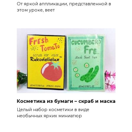
От яркой аппликации, представленной в
этом уроке, веет
Косметика из бумаги – скраб и маска
Целый набор косметики в виде
необычных ярких миниатюр