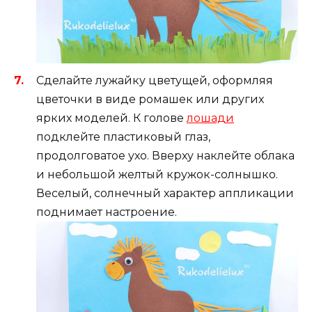
Сделайте лужайку цветущей, оформляя
цветочки в виде ромашек или других
ярких моделей. К голове
лошади
подклейте пластиковый глаз,
продолговатое ухо. Вверху наклейте облака
и небольшой желтый кружок-солнышко.
Веселый, солнечный характер аппликации
поднимает настроение.