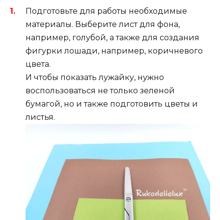
Подготовьте для работы необходимые
материалы. Выберите лист для фона,
например, голубой, а также для создания
фигурки лошади, например, коричневого
цвета.
И чтобы показать лужайку, нужно
воспользоваться не только зеленой
бумагой, но и также подготовить цветы и
листья.