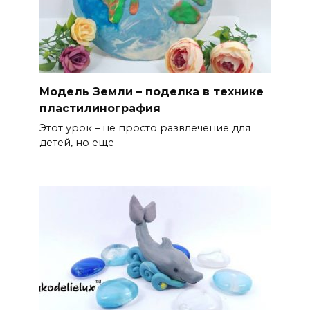
Модель Земли – поделка в технике
пластилинография
Этот урок – не просто развлечение для
детей, но еще