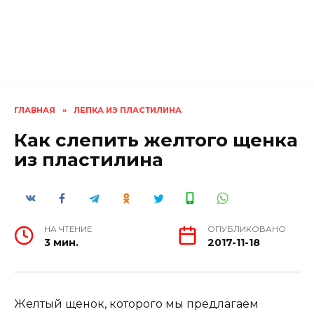
ГЛАВНАЯ
»
ЛЕПКА ИЗ ПЛАСТИЛИНА
Как слепить желтого щенка
из пластилина
НА ЧТЕНИЕ
ОПУБЛИКОВАНО
3 мин.
2017-11-18
Желтый щенок, которого мы предлагаем