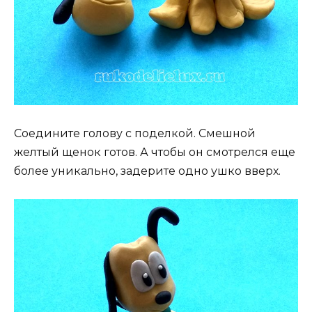
Соедините голову с поделкой. Смешной
желтый щенок готов. А чтобы он смотрелся еще
более уникально, задерите одно ушко вверх.