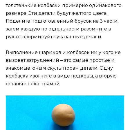
толстенькие колбаски примерно одинакового
размера. Эти детали будут желтого цвета.
Поделите подготовленный брусок на 3 части,
затем каждую по отдельности разомните в
руках, сформируйте указанные детали.
Выполнение шариков и колбасок ни у кого не
вызовет затруднений – это самые простые и
знакомые юным скульпторам детали. Одну
колбаску изогните в виде подковы, а вторую
оставьте пока прямой.