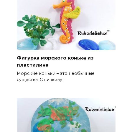
Фигурка морского конька из
пластилина
Морские коньки – это необычные
существа. Они живут