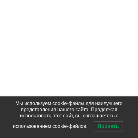
Мы используем cookie-файлы для наилучшего
представления нашего сайта. Продолжая
использовать этот сайт, вы соглашаетесь с
использованием cookie-файлов.
Принять