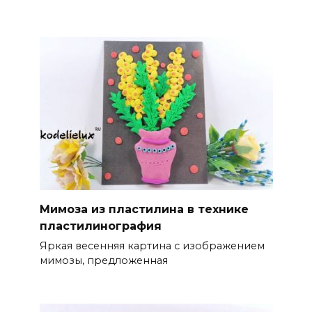
Мимоза из пластилина в технике
пластилинография
Яркая весенняя картина с изображением
мимозы, предложенная