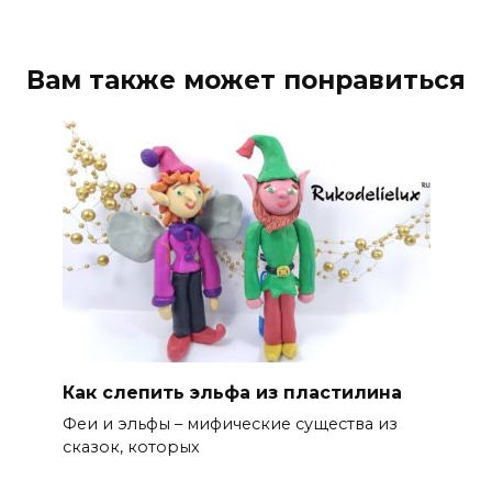
Вам также может понравиться
Как слепить эльфа из пластилина
Феи и эльфы – мифические существа из
сказок, которых