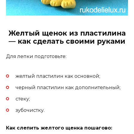
Желтый щенок из пластилина
— как сделать своими руками
Для лепки подготовьте:
желтый пластилин как основной;
черный пластилин как дополнительный;
стеку;
зубочистку.
Как слепить желтого щенка пошагово: