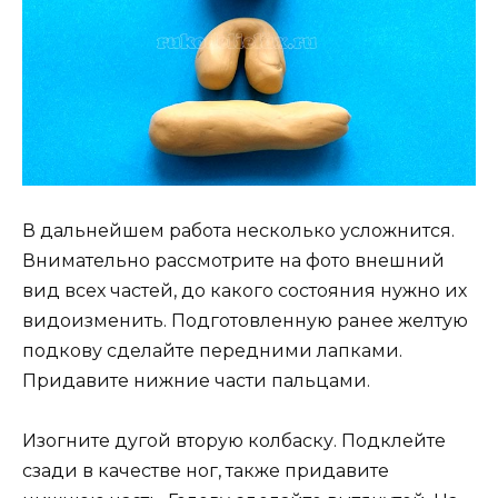
В дальнейшем работа несколько усложнится.
Внимательно рассмотрите на фото внешний
вид всех частей, до какого состояния нужно их
видоизменить. Подготовленную ранее желтую
подкову сделайте передними лапками.
Придавите нижние части пальцами.
Изогните дугой вторую колбаску. Подклейте
сзади в качестве ног, также придавите