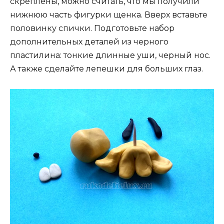
скреплены, можно считать, что мы получили
нижнюю часть фигурки щенка. Вверх вставьте
половинку спички. Подготовьте набор
дополнительных деталей из черного
пластилина: тонкие длинные уши, черный нос.
А также сделайте лепешки для больших глаз.