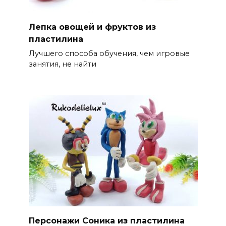
Лепка овощей и фруктов из
пластилина
Лучшего способа обучения, чем игровые
занятия, не найти
Персонажи Соника из пластилина