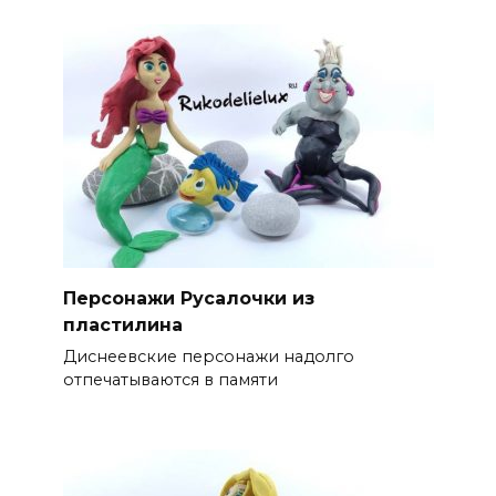
Персонажи Русалочки из
пластилина
Диснеевские персонажи надолго
отпечатываются в памяти