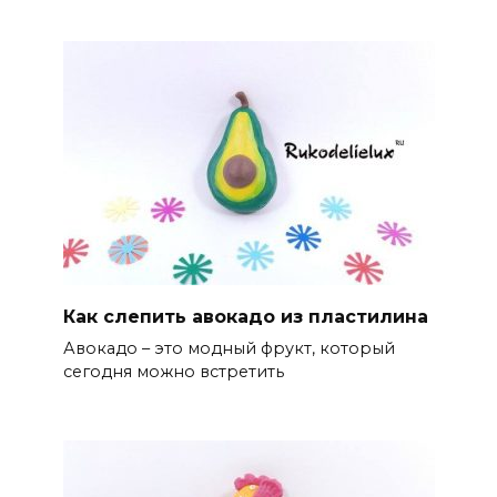
Как слепить авокадо из пластилина
Авокадо – это модный фрукт, который
сегодня можно встретить