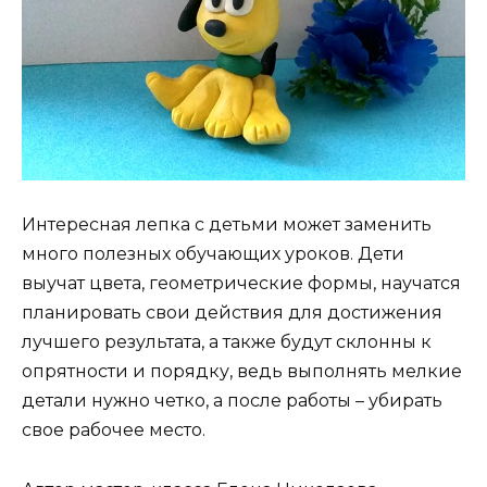
Интересная лепка с детьми может заменить
много полезных обучающих уроков. Дети
выучат цвета, геометрические формы, научатся
планировать свои действия для достижения
лучшего результата, а также будут склонны к
опрятности и порядку, ведь выполнять мелкие
детали нужно четко, а после работы – убирать
свое рабочее место.