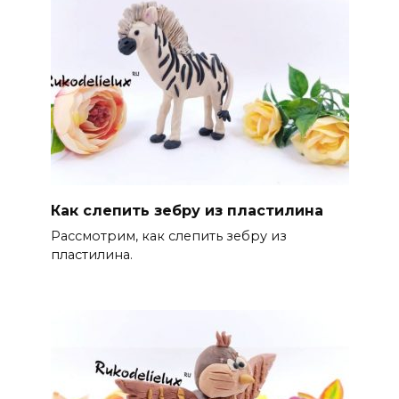
Как слепить зебру из пластилина
Рассмотрим, как слепить зебру из
пластилина.