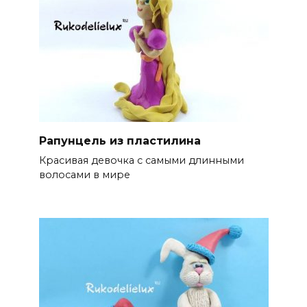
Рапунцель из пластилина
Красивая девочка с самыми длинными
волосами в мире