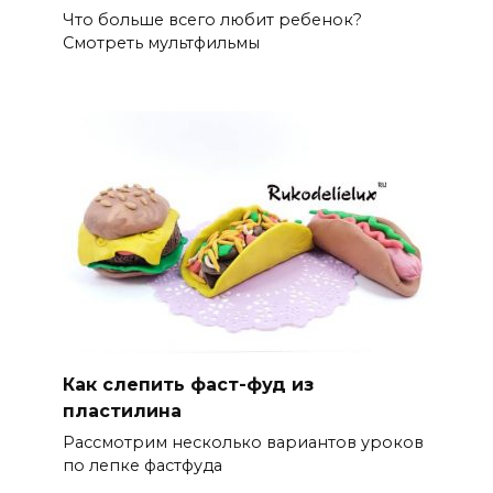
Что больше всего любит ребенок?
Смотреть мультфильмы
Как слепить фаст-фуд из
пластилина
Рассмотрим несколько вариантов уроков
по лепке фастфуда