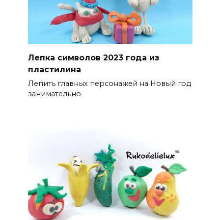
Лепка символов 2023 года из
пластилина
Лепить главных персонажей на Новый год
занимательно