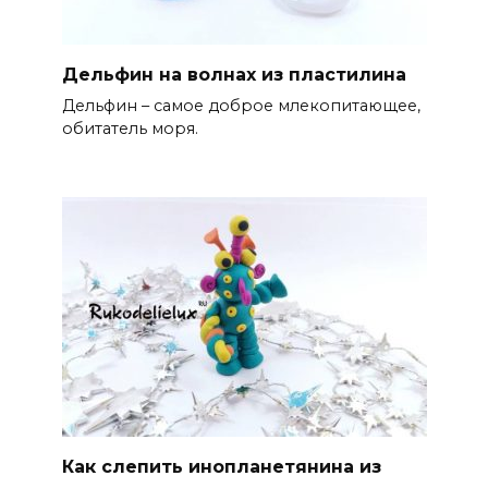
Дельфин на волнах из пластилина
Дельфин – самое доброе млекопитающее,
обитатель моря.
Как слепить инопланетянина из