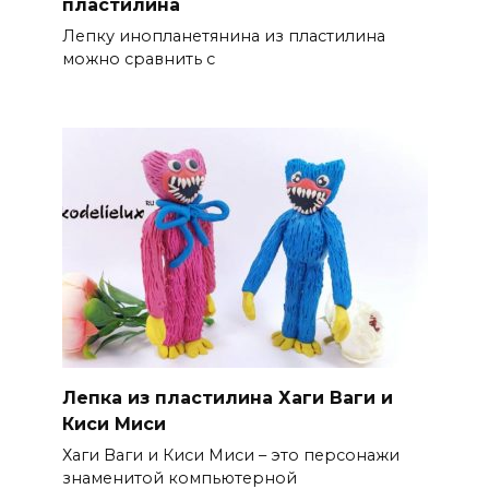
пластилина
Лепку инопланетянина из пластилина
можно сравнить с
Лепка из пластилина Хаги Ваги и
Киси Миси
Хаги Ваги и Киси Миси – это персонажи
знаменитой компьютерной