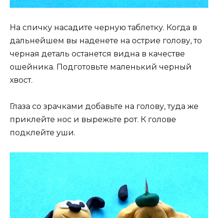
На спичку насадите черную таблетку. Когда в
дальнейшем вы наденете на острие голову, то
черная деталь останется видна в качестве
ошейника. Подготовьте маленький черный
хвост.
Глаза со зрачками добавьте на голову, туда же
приклейте нос и вырежьте рот. К голове
подклейте уши.