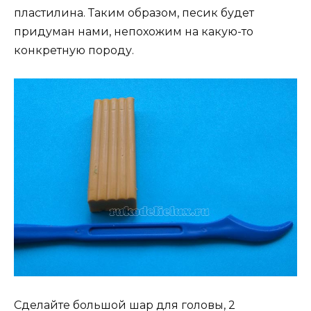
пластилина. Таким образом, песик будет
придуман нами, непохожим на какую-то
конкретную породу.
Сделайте большой шар для головы, 2