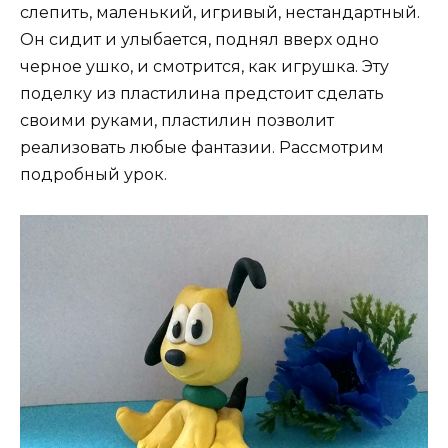
слепить, маленький, игривый, нестандартный.
Он сидит и улыбается, поднял вверх одно
черное ушко, и смотрится, как игрушка. Эту
поделку из пластилина предстоит сделать
своими руками, пластилин позволит
реализовать любые фантазии. Рассмотрим
подробный урок.