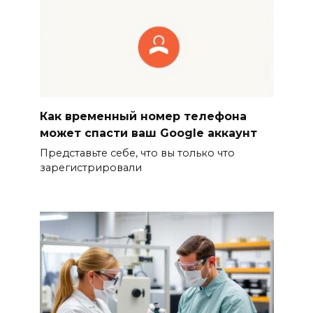
Как временный номер телефона
может спасти ваш Google аккаунт
Представьте себе, что вы только что
зарегистрировали