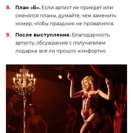
План «Б».
Если артист не приедет или
сменятся планы, думайте, чем заменить
номер, чтобы праздник не провалился.
После выступления.
Благодарность
артисту, обсуждение с получателем
подарка: всё ли прошло комфортно.