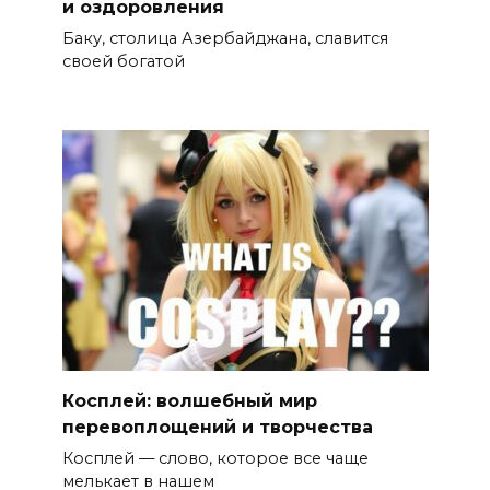
и оздоровления
Баку, столица Азербайджана, славится
своей богатой
Косплей: волшебный мир
перевоплощений и творчества
Косплей — слово, которое все чаще
мелькает в нашем