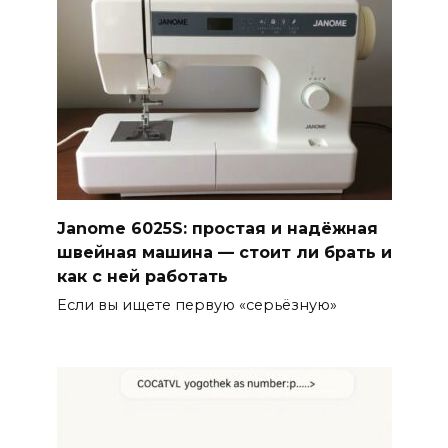
Janome 6025S: простая и надёжная
швейная машина — стоит ли брать и
как с ней работать
Если вы ищете первую «серьёзную»