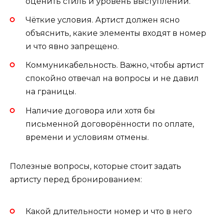
оценить стиль и уровень выступлений.
Чёткие условия. Артист должен ясно
объяснить, какие элементы входят в номер
и что явно запрещено.
Коммуникабельность. Важно, чтобы артист
спокойно отвечал на вопросы и не давил
на границы.
Наличие договора или хотя бы
письменной договорённости по оплате,
времени и условиям отмены.
Полезные вопросы, которые стоит задать
артисту перед бронированием:
Какой длительности номер и что в него