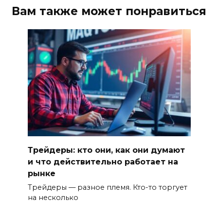
Вам также может понравиться
Трейдеры: кто они, как они думают
и что действительно работает на
рынке
Трейдеры — разное племя. Кто-то торгует
на несколько