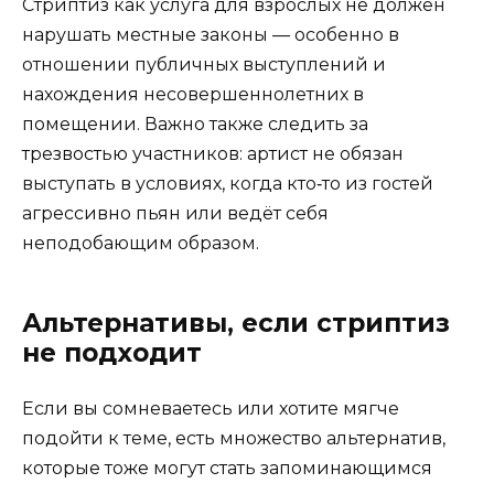
Стриптиз как услуга для взрослых не должен
нарушать местные законы — особенно в
отношении публичных выступлений и
нахождения несовершеннолетних в
помещении. Важно также следить за
трезвостью участников: артист не обязан
выступать в условиях, когда кто‑то из гостей
агрессивно пьян или ведёт себя
неподобающим образом.
Альтернативы, если стриптиз
не подходит
Если вы сомневаетесь или хотите мягче
подойти к теме, есть множество альтернатив,
которые тоже могут стать запоминающимся