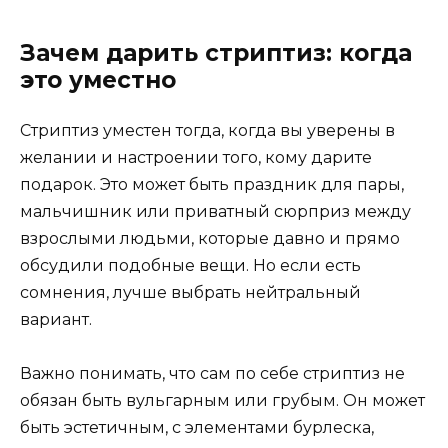
Зачем дарить стриптиз: когда
это уместно
Стриптиз уместен тогда, когда вы уверены в
желании и настроении того, кому дарите
подарок. Это может быть праздник для пары,
мальчишник или приватный сюрприз между
взрослыми людьми, которые давно и прямо
обсудили подобные вещи. Но если есть
сомнения, лучше выбрать нейтральный
вариант.
Важно понимать, что сам по себе стриптиз не
обязан быть вульгарным или грубым. Он может
быть эстетичным, с элементами бурлеска,