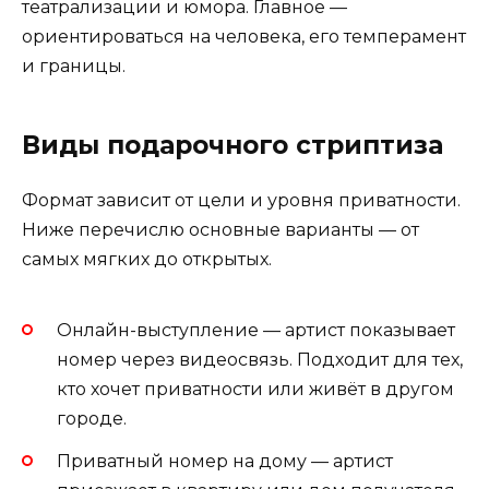
театрализации и юмора. Главное —
ориентироваться на человека, его темперамент
и границы.
Виды подарочного стриптиза
Формат зависит от цели и уровня приватности.
Ниже перечислю основные варианты — от
самых мягких до открытых.
Онлайн-выступление — артист показывает
номер через видеосвязь. Подходит для тех,
кто хочет приватности или живёт в другом
городе.
Приватный номер на дому — артист