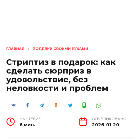
ГЛАВНАЯ
»
ПОДЕЛКИ СВОИМИ РУКАМИ
Стриптиз в подарок: как
сделать сюрприз в
удовольствие, без
неловкости и проблем
НА ЧТЕНИЕ
ОПУБЛИКОВАНО
6 мин.
2026-01-20