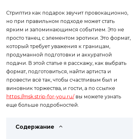
Стриптиз как подарок звучит провокационно,
но при правильном подходе может стать
ярким и запоминающимся событием. Это не
просто танец с элементом эротики. Это формат,
который требует уважения к границам,
продуманной подготовки и аккуратной
подачи. В этой статье я расскажу, как выбрать
формат, подготовиться, найти артиста и
провести всё так, чтобы счастливым был и
виновник торжества, и гости, а по ссылке
https://msk.strip-for-you.ru/
вы можете узнать
еще больше подробностей.
Содержание