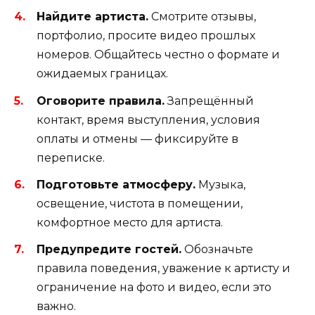
Найдите артиста.
Смотрите отзывы,
портфолио, просите видео прошлых
номеров. Общайтесь честно о формате и
ожидаемых границах.
Оговорите правила.
Запрещённый
контакт, время выступления, условия
оплаты и отмены — фиксируйте в
переписке.
Подготовьте атмосферу.
Музыка,
освещение, чистота в помещении,
комфортное место для артиста.
Предупредите гостей.
Обозначьте
правила поведения, уважение к артисту и
ограничение на фото и видео, если это
важно.