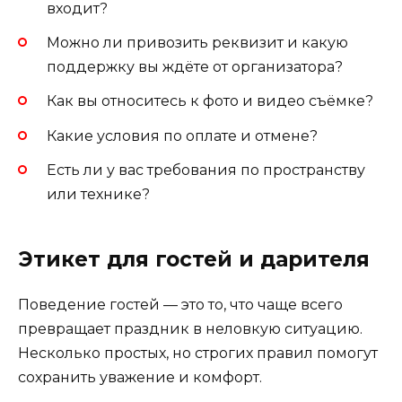
входит?
Можно ли привозить реквизит и какую
поддержку вы ждёте от организатора?
Как вы относитесь к фото и видео съёмке?
Какие условия по оплате и отмене?
Есть ли у вас требования по пространству
или технике?
Этикет для гостей и дарителя
Поведение гостей — это то, что чаще всего
превращает праздник в неловкую ситуацию.
Несколько простых, но строгих правил помогут
сохранить уважение и комфорт.