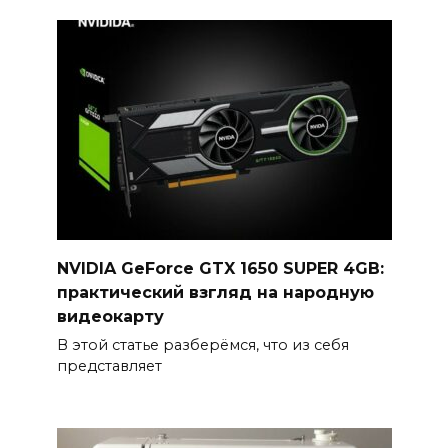
NVIDIA GeForce GTX 1650 SUPER 4GB:
практический взгляд на народную
видеокарту
В этой статье разберёмся, что из себя
представляет