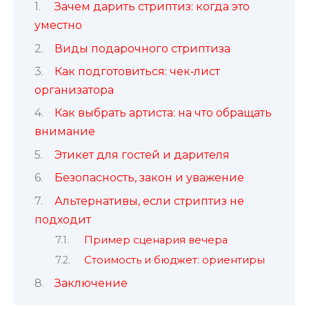
Зачем дарить стриптиз: когда это
уместно
Виды подарочного стриптиза
Как подготовиться: чек‑лист
организатора
Как выбрать артиста: на что обращать
внимание
Этикет для гостей и дарителя
Безопасность, закон и уважение
Альтернативы, если стриптиз не
подходит
Пример сценария вечера
Стоимость и бюджет: ориентиры
Заключение