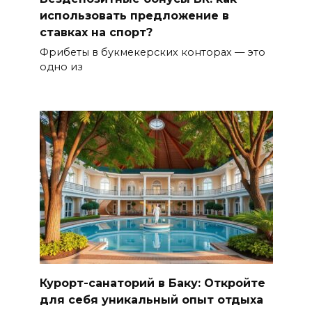
использовать предложение в
ставках на спорт?
Фрибеты в букмекерских конторах — это
одно из
Курорт-санаторий в Баку: Откройте
для себя уникальный опыт отдыха