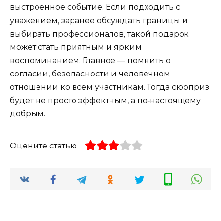
выстроенное событие. Если подходить с
уважением, заранее обсуждать границы и
выбирать профессионалов, такой подарок
может стать приятным и ярким
воспоминанием. Главное — помнить о
согласии, безопасности и человечном
отношении ко всем участникам. Тогда сюрприз
будет не просто эффектным, а по‑настоящему
добрым.
Оцените статью