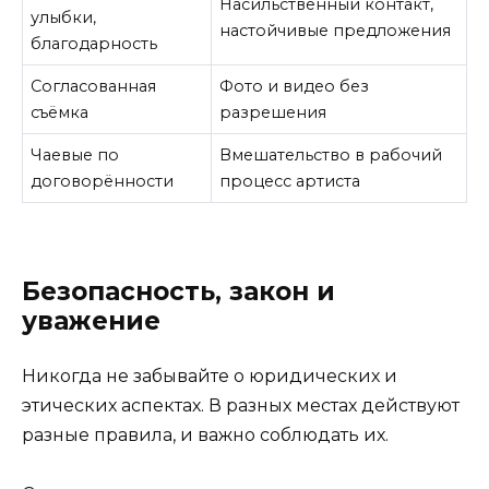
Насильственный контакт,
улыбки,
настойчивые предложения
благодарность
Согласованная
Фото и видео без
съёмка
разрешения
Чаевые по
Вмешательство в рабочий
договорённости
процесс артиста
Безопасность, закон и
уважение
Никогда не забывайте о юридических и
этических аспектах. В разных местах действуют
разные правила, и важно соблюдать их.