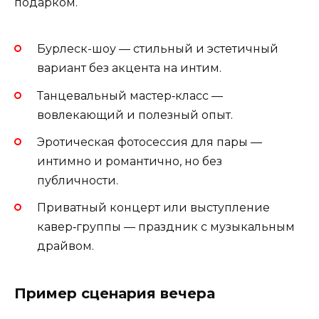
подарком.
Бурлеск-шоу — стильный и эстетичный
вариант без акцента на интим.
Танцевальный мастер‑класс —
вовлекающий и полезный опыт.
Эротическая фотосессия для пары —
интимно и романтично, но без
публичности.
Приватный концерт или выступление
кавер‑группы — праздник с музыкальным
драйвом.
Пример сценария вечера