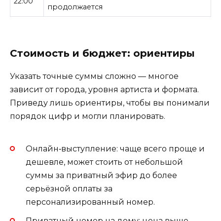
22:00
продолжается
Стоимость и бюджет: ориентиры
Указать точные суммы сложно — многое
зависит от города, уровня артиста и формата.
Приведу лишь ориентиры, чтобы вы понимали
порядок цифр и могли планировать.
Онлайн‑выступление: чаще всего проще и
дешевле, может стоить от небольшой
суммы за приватный эфир до более
серьёзной оплаты за
персонализированный номер.
Приватный номер на дому: цена выше,