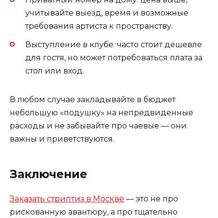
учитывайте выезд, время и возможные
требования артиста к пространству.
Выступление в клубе: часто стоит дешевле
для гостя, но может потребоваться плата за
стол или вход.
В любом случае закладывайте в бюджет
небольшую «подушку» на непредвиденные
расходы и не забывайте про чаевые — они
важны и приветствуются.
Заключение
Заказать стриптиз в Москве
— это не про
рискованную авантюру, а про тщательно