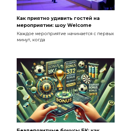
Как приятно удивить гостей на
мероприятии: шоу Welcome
Каждое мероприятие начинается с первых
минут, когда
Бездепозитные бонусы БК: как