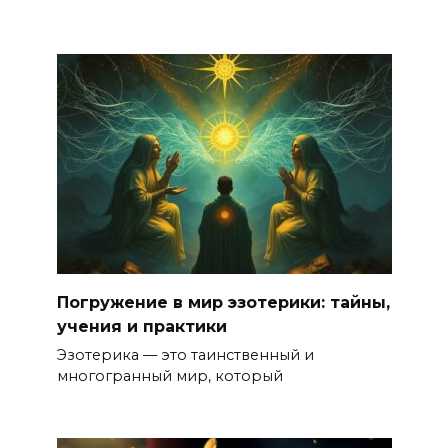
Погружение в мир эзотерики: тайны,
учения и практики
Эзотерика — это таинственный и
многогранный мир, который