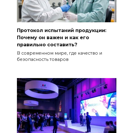
Протокол испытаний продукции:
Почему он важен и как его
правильно составить?
В современном мире, где качество и
безопасность товаров