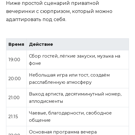
Ниже простой сценарий приватной
вечеринки с сюрпризом, который можно
адаптировать под себя.
Время
Действие
Сбор гостей, лёгкие закуски, музыка на
19:00
фоне
Небольшая игра или тост, создаём
20:00
расслабленную атмосферу
Выход артиста, десятиминутный номер,
21:00
аплодисменты
Чаевые, благодарности, свободное
21:15
общение
Основная программа вечера