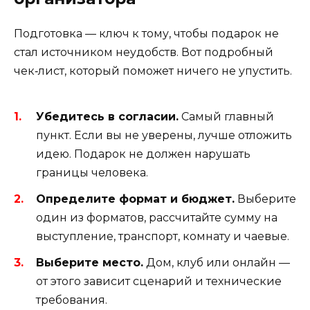
Подготовка — ключ к тому, чтобы подарок не
стал источником неудобств. Вот подробный
чек‑лист, который поможет ничего не упустить.
Убедитесь в согласии.
Самый главный
пункт. Если вы не уверены, лучше отложить
идею. Подарок не должен нарушать
границы человека.
Определите формат и бюджет.
Выберите
один из форматов, рассчитайте сумму на
выступление, транспорт, комнату и чаевые.
Выберите место.
Дом, клуб или онлайн —
от этого зависит сценарий и технические
требования.