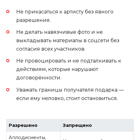
Не прикасаться к артисту без явного
разрешения.
Не делать навязчивые фото и не
выкладывать материалы в соцсети без
согласия всех участников.
Не провоцировать и не подталкивать к
действиям, которые нарушают
договорённости.
Уважать границы получателя подарка —
если ему неловко, стоит остановиться.
Разрешено
Запрещено
Аплодисменты,