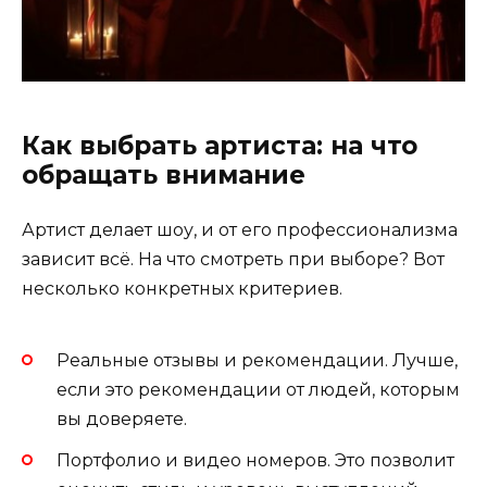
Как выбрать артиста: на что
обращать внимание
Артист делает шоу, и от его профессионализма
зависит всё. На что смотреть при выборе? Вот
несколько конкретных критериев.
Реальные отзывы и рекомендации. Лучше,
если это рекомендации от людей, которым
вы доверяете.
Портфолио и видео номеров. Это позволит