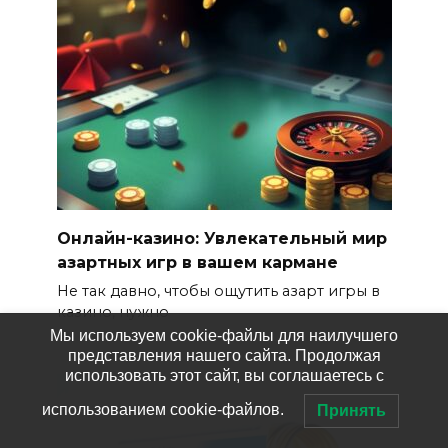
Онлайн-казино: Увлекательный мир
азартных игр в вашем кармане
Не так давно, чтобы ощутить азарт игры в
казино, нужно
Мы используем cookie-файлы для наилучшего
представления нашего сайта. Продолжая
использовать этот сайт, вы соглашаетесь с
использованием cookie-файлов.
Принять