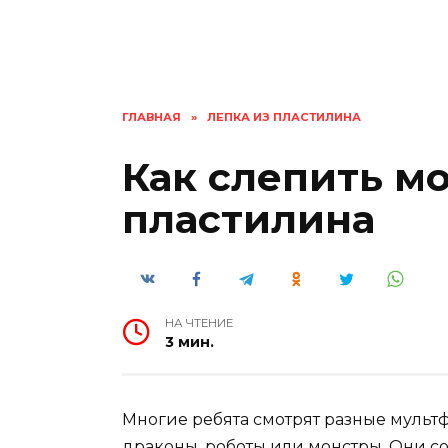
ГЛАВНАЯ
»
ЛЕПКА ИЗ ПЛАСТИЛИНА
Как слепить мо
пластилина
НА ЧТЕНИЕ
3 мин.
Многие ребята смотрят разные мульт
драконы, роботы или монстры. Они со