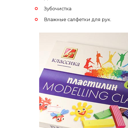
Зубочистка
Влажные салфетки для рук.