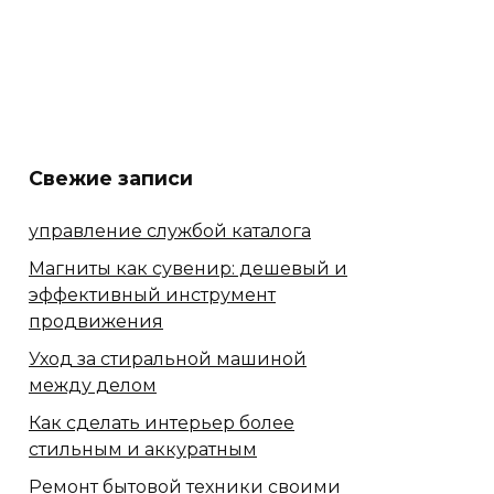
Свежие записи
управление службой каталога
Магниты как сувенир: дешевый и
эффективный инструмент
продвижения
Уход за стиральной машиной
между делом
Как сделать интерьер более
стильным и аккуратным
Ремонт бытовой техники своими