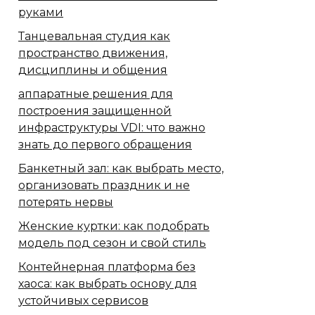
руками
Танцевальная студия как
пространство движения,
дисциплины и общения
аппаратные решения для
построения защищенной
инфраструктуры VDI: что важно
знать до первого обращения
Банкетный зал: как выбрать место,
организовать праздник и не
потерять нервы
Женские куртки: как подобрать
модель под сезон и свой стиль
Контейнерная платформа без
хаоса: как выбрать основу для
устойчивых сервисов