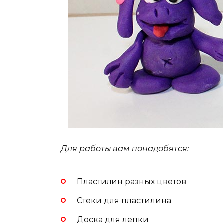
Для работы вам понадобятся:
Пластилин разных цветов
Стеки для пластилина
Доска для лепки