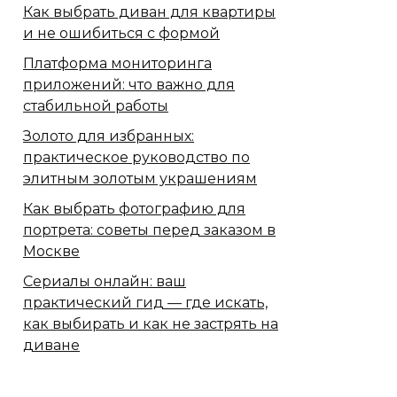
Как выбрать диван для квартиры
и не ошибиться с формой
Платформа мониторинга
приложений: что важно для
стабильной работы
Золото для избранных:
практическое руководство по
элитным золотым украшениям
Как выбрать фотографию для
портрета: советы перед заказом в
Москве
Сериалы онлайн: ваш
практический гид — где искать,
как выбирать и как не застрять на
диване