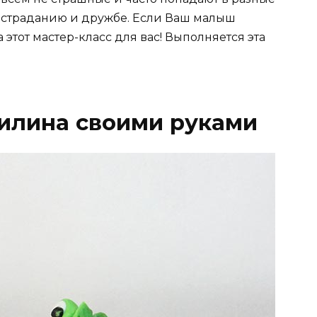
состраданию и дружбе. Если Ваш малыш
 этот мастер-класс для вас! Выполняется эта
тилина своими руками