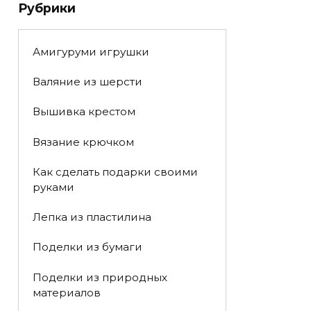
Рубрики
Амигуруми игрушки
Валяние из шерсти
Вышивка крестом
Вязание крючком
Как сделать подарки своими
руками
Лепка из пластилина
Поделки из бумаги
Поделки из природных
материалов