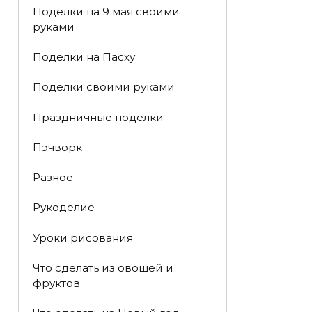
Поделки на 9 мая своими
руками
Поделки на Пасху
Поделки своими руками
Праздничные поделки
Пэчворк
Разное
Рукоделие
Уроки рисования
Что сделать из овощей и
фруктов