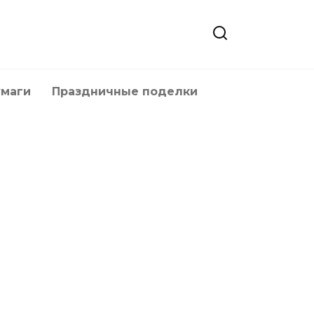
умаги
Праздничные поделки